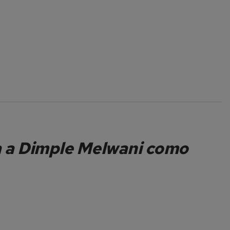
a a Dimple Melwani como