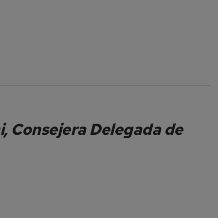
i, Consejera Delegada de