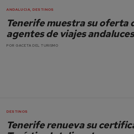
ANDALUCIA
,
DESTINOS
Tenerife muestra su oferta 
agentes de viajes andaluce
POR
GACETA DEL TURISMO
DESTINOS
Tenerife renueva su certifi