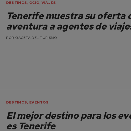
DESTINOS
,
OCIO
,
VIAJES
Tenerife muestra su oferta 
aventura a agentes de viaje
POR
GACETA DEL TURISMO
DESTINOS
,
EVENTOS
El mejor destino para los e
es Tenerife