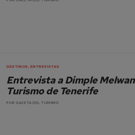
DESTINOS
,
ENTREVISTAS
Entrevista a Dimple Melwan
Turismo de Tenerife
POR
GACETA DEL TURISMO