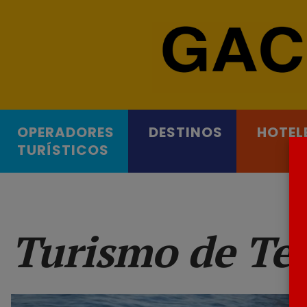
OPERADORES
DESTINOS
HOTEL
TURÍSTICOS
Turismo de Ten