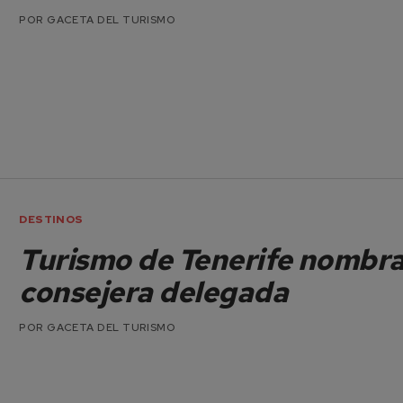
POR
GACETA DEL TURISMO
DESTINOS
Turismo de Tenerife nombr
consejera delegada
POR
GACETA DEL TURISMO