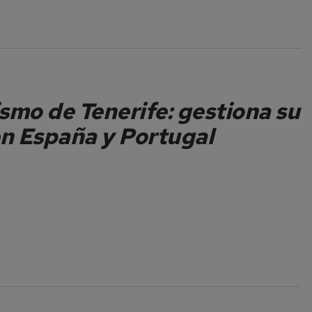
smo de Tenerife: gestiona su
n España y Portugal