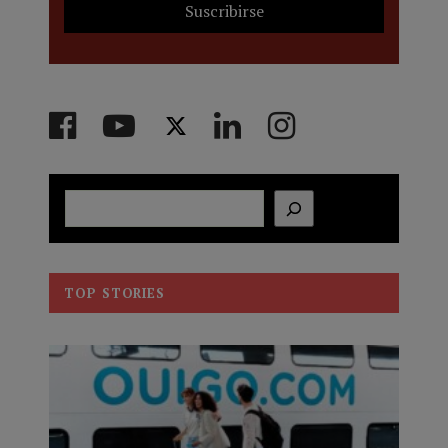
Buscar
TOP STORIES