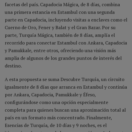
facetas del país. Capadocia Mágica, de 8 días, combina
una primera estancia en Estambul con una segunda
parte en Capadocia, incluyendo visitas a enclaves como el
Cuerno de Oro, Fener y Balat y el Gran Bazar. Por su
parte, Turquía Mágica, también de 8 días, amplía el
recorrido para conectar Estambul con Ankara, Capadocia
y Pamukkale, entre otros, ofreciendo una visión más
amplia de algunos de los grandes puntos de interés del
destino.
A esta propuesta se suma Descubre Turquía, un circuito
igualmente de 8 días que arranca en Estambul y continúa
por Ankara, Capadocia, Pamukkale y Éfeso,
configurándose como una opción especialmente
completa para quienes buscan una aproximación total al
país en un formato más concentrado. Finalmente,
Esencias de Turquía, de 10 días y 9 noches, es el