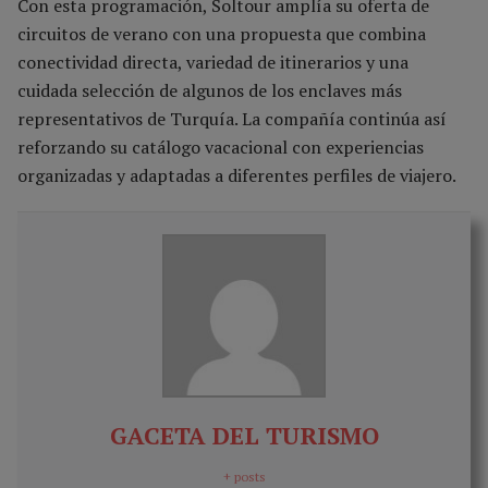
Con esta programación, Soltour amplía su oferta de
circuitos de verano con una propuesta que combina
conectividad directa, variedad de itinerarios y una
cuidada selección de algunos de los enclaves más
representativos de Turquía. La compañía continúa así
reforzando su catálogo vacacional con experiencias
organizadas y adaptadas a diferentes perfiles de viajero.
GACETA DEL TURISMO
+ posts