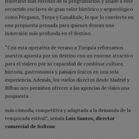
itinerario más extenso de la programación y añade a este
recorrido enclaves de gran valor histórico y arqueológico
como Pérgamo, Troya y Canakkale, lo que lo convierte en
una propuesta pensada para quienes desean una
inmersión más profunda en el destino.
“Con esta operativa de verano a Turquía reforzamos
nuestra apuesta por un destino con un enorme atractivo
para el viajero por su capacidad de combinar cultura,
historia, gastronomía y paisajes únicos en una sola
experiencia. Además, los vuelos directos desde Madrid y
Bilbao nos permiten ofrecer a las agencias de viajes una
propuesta
más cómoda, competitiva y adaptada a la demanda de la
temporada estival”, señala
Luis Santos, director
comercial de Soltour
.