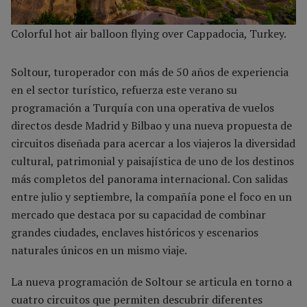
Colorful hot air balloon flying over Cappadocia, Turkey.
Soltour, turoperador con más de 50 años de experiencia
en el sector turístico, refuerza este verano su
programación a Turquía con una operativa de vuelos
directos desde Madrid y Bilbao y una nueva propuesta de
circuitos diseñada para acercar a los viajeros la diversidad
cultural, patrimonial y paisajística de uno de los destinos
más completos del panorama internacional. Con salidas
entre julio y septiembre, la compañía pone el foco en un
mercado que destaca por su capacidad de combinar
grandes ciudades, enclaves históricos y escenarios
naturales únicos en un mismo viaje.
La nueva programación de Soltour se articula en torno a
cuatro circuitos que permiten descubrir diferentes