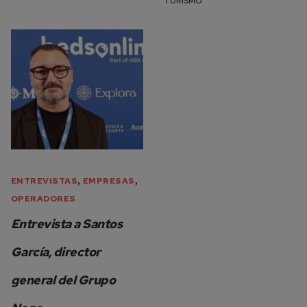
TURISMO
,
,
ENTREVISTAS
EMPRESAS
OPERADORES
Entrevista a Santos
García, director
general del Grupo