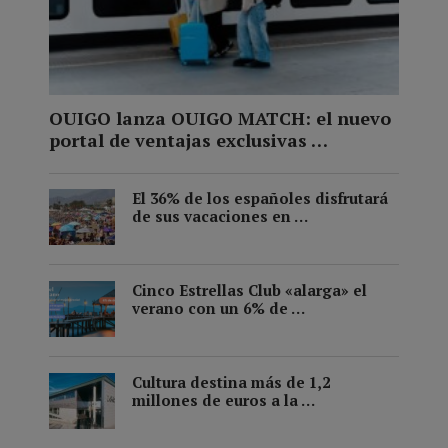
OUIGO lanza OUIGO MATCH: el nuevo
portal de ventajas exclusivas …
El 36% de los españoles disfrutará
de sus vacaciones en …
Cinco Estrellas Club «alarga» el
verano con un 6% de …
Cultura destina más de 1,2
millones de euros a la …