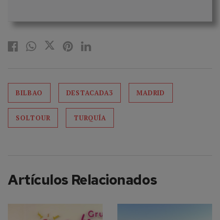
BILBAO
DESTACADA3
MADRID
SOLTOUR
TURQUÍA
Artículos Relacionados