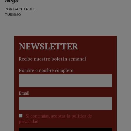
Nego
POR
GACETA DEL
TURISMO
NEWSLETTER
Recibe nuestro boletín semanal
Nombre o nombre completo
Email
Si continúas, aceptas la política de
privacidad