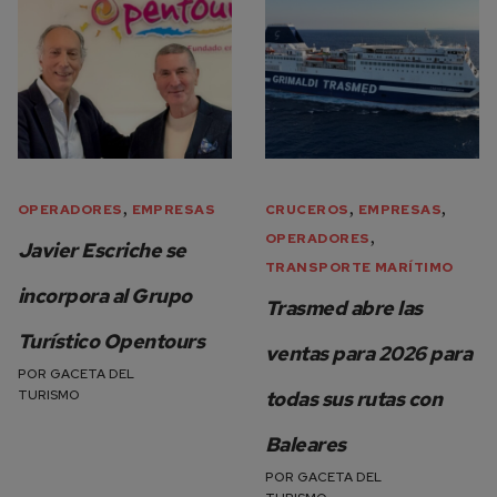
,
,
,
OPERADORES
EMPRESAS
CRUCEROS
EMPRESAS
,
OPERADORES
Javier Escriche se
TRANSPORTE MARÍTIMO
incorpora al Grupo
Trasmed abre las
Turístico Opentours
ventas para 2026 para
POR
GACETA DEL
TURISMO
todas sus rutas con
Baleares
POR
GACETA DEL