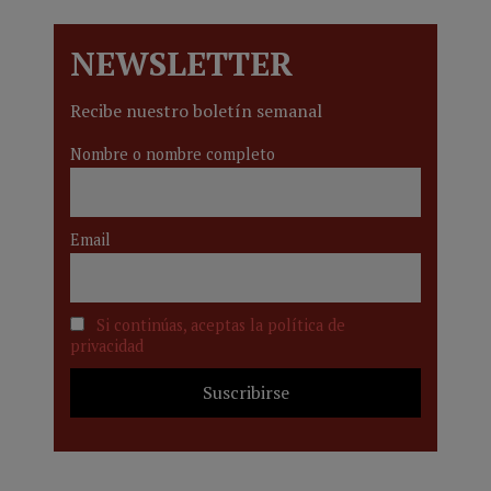
NEWSLETTER
Recibe nuestro boletín semanal
Nombre o nombre completo
Email
Si continúas, aceptas la política de
privacidad