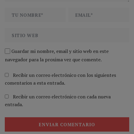
Guardar mi nombre, email y sitio web en este
navegador para la proxima vez que comente.
Recibir un correo electrónico con los siguientes
comentarios a esta entrada.
Recibir un correo electrónico con cada nueva
entrada.