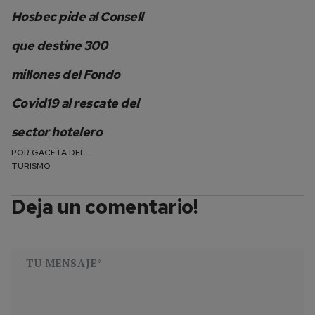
Hosbec pide al Consell
que destine 300
millones del Fondo
Covid19 al rescate del
sector hotelero
POR
GACETA DEL
TURISMO
Deja un comentario!