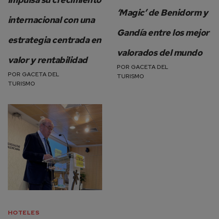
‘Magic’ de Benidorm y
internacional con una
Gandía entre los mejor
estrategia centrada en
valorados del mundo
valor y rentabilidad
POR
GACETA DEL
POR
GACETA DEL
TURISMO
TURISMO
HOTELES