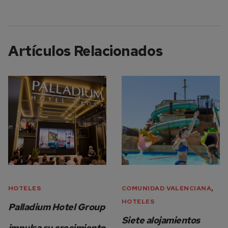
Artículos Relacionados
,
HOTELES
COMUNIDAD VALENCIANA
HOTELES
Palladium Hotel Group
Siete alojamientos
impulsa su crecimiento