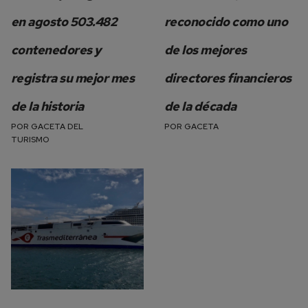
en agosto 503.482
reconocido como uno
contenedores y
de los mejores
registra su mejor mes
directores financieros
de la historia
de la década
POR
GACETA DEL
POR
GACETA
TURISMO