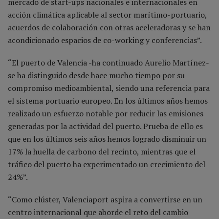
mercado de start-ups nacionales e internacionales en
acción climática aplicable al sector marítimo-portuario,
acuerdos de colaboración con otras aceleradoras y se han
acondicionado espacios de co-working y conferencias”.
“El puerto de Valencia -ha continuado Aurelio Martínez-
se ha distinguido desde hace mucho tiempo por su
compromiso medioambiental, siendo una referencia para
el sistema portuario europeo. En los últimos años hemos
realizado un esfuerzo notable por reducir las emisiones
generadas por la actividad del puerto. Prueba de ello es
que en los últimos seis años hemos logrado disminuir un
17% la huella de carbono del recinto, mientras que el
tráfico del puerto ha experimentado un crecimiento del
24%”.
“Como clúster, Valenciaport aspira a convertirse en un
centro internacional que aborde el reto del cambio