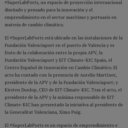
#SuperLabPorts, un espacio de proyección internacional
diseñado y pensado para la innovación y el
emprendimiento en el sector marítimo y portuario en
materia de cambio climático.
El #SuperLabPorts está ubicado en las instalaciones de la
Fundación Valenciaport en el puerto de Valencia y es
fruto de la colaboración entre la propia APV, la
Fundación Valenciaport y EIT Climate-KIC Spain, el
Centro Español de Innovación en Cambio Climático. El
acto ha contado con la presencia de Aurelio Martínez,
presidente de la APV y de la Fundación Valenciaport; y
Kirsten Dunlop, CEO de EIT Climate-KIC. Tras el acto, el
presidente de la APV y la máxima responsable de EIT
Climate-KIC han presentado la iniciativa al presidente de
la Generalitat Valenciana, Ximo Puig.
El #SuperLabPorts es un espacio de emprendimiento e