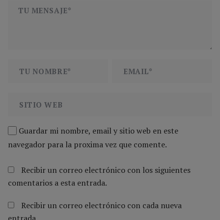
Guardar mi nombre, email y sitio web en este
navegador para la proxima vez que comente.
Recibir un correo electrónico con los siguientes
comentarios a esta entrada.
Recibir un correo electrónico con cada nueva
entrada.