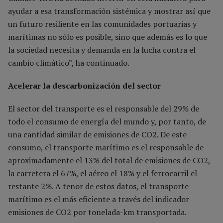
ayudar a esa transformación sistémica y mostrar así que
un futuro resiliente en las comunidades portuarias y
marítimas no sólo es posible, sino que además es lo que
la sociedad necesita y demanda en la lucha contra el
cambio climático”, ha continuado.
Acelerar la descarbonización del sector
El sector del transporte es el responsable del 29% de
todo el consumo de energía del mundo y, por tanto, de
una cantidad similar de emisiones de CO2. De este
consumo, el transporte marítimo es el responsable de
aproximadamente el 13% del total de emisiones de CO2,
la carretera el 67%, el aéreo el 18% y el ferrocarril el
restante 2%. A tenor de estos datos, el transporte
marítimo es el más eficiente a través del indicador
emisiones de CO2 por tonelada-km transportada.