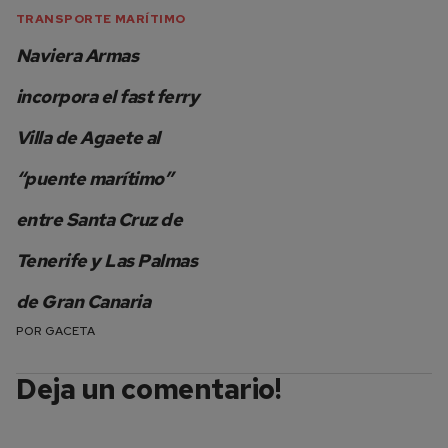
TRANSPORTE MARÍTIMO
Naviera Armas
incorpora el fast ferry
Villa de Agaete al
“puente marítimo”
entre Santa Cruz de
Tenerife y Las Palmas
de Gran Canaria
POR
GACETA
Deja un comentario!