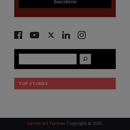
Buscar
TOP STORIES
Gaceta del Turismo
Copyright © 2026.