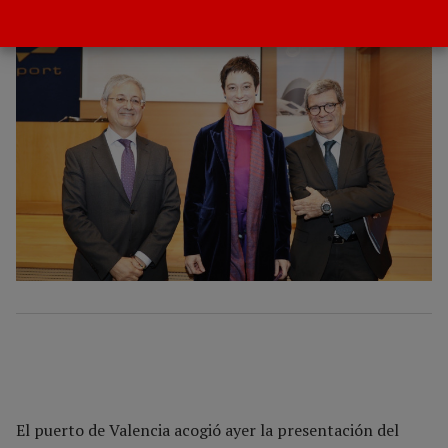
POR
GACETA
23 OCTUBRE 2019
El puerto de Valencia acogió ayer la presentación del