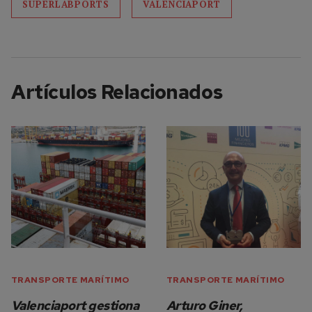
SUPERLABPORTS
VALENCIAPORT
Artículos Relacionados
TRANSPORTE MARÍTIMO
TRANSPORTE MARÍTIMO
Valenciaport gestiona
Arturo Giner,