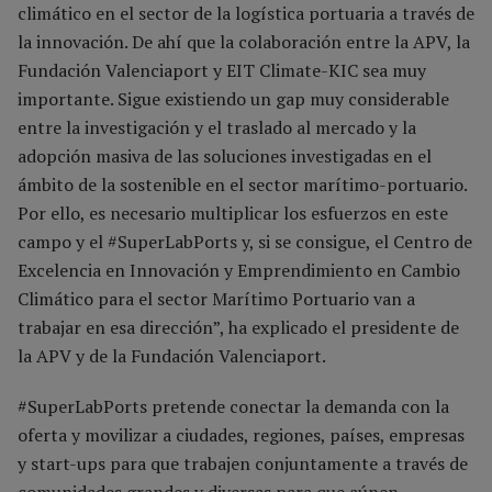
climático en el sector de la logística portuaria a través de
la innovación. De ahí que la colaboración entre la APV, la
Fundación Valenciaport y EIT Climate-KIC sea muy
importante. Sigue existiendo un gap muy considerable
entre la investigación y el traslado al mercado y la
adopción masiva de las soluciones investigadas en el
ámbito de la sostenible en el sector marítimo-portuario.
Por ello, es necesario multiplicar los esfuerzos en este
campo y el #SuperLabPorts y, si se consigue, el Centro de
Excelencia en Innovación y Emprendimiento en Cambio
Climático para el sector Marítimo Portuario van a
trabajar en esa dirección”, ha explicado el presidente de
la APV y de la Fundación Valenciaport.
#SuperLabPorts pretende conectar la demanda con la
oferta y movilizar a ciudades, regiones, países, empresas
y start-ups para que trabajen conjuntamente a través de
comunidades grandes y diversas para que aúnen