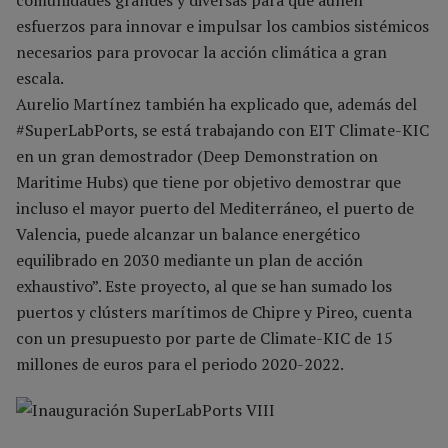
esfuerzos para innovar e impulsar los cambios sistémicos
necesarios para provocar la acción climática a gran
escala.
Aurelio Martínez también ha explicado que, además del
#SuperLabPorts, se está trabajando con EIT Climate-KIC
en un gran demostrador (Deep Demonstration on
Maritime Hubs) que tiene por objetivo demostrar que
incluso el mayor puerto del Mediterráneo, el puerto de
Valencia, puede alcanzar un balance energético
equilibrado en 2030 mediante un plan de acción
exhaustivo”. Este proyecto, al que se han sumado los
puertos y clústers marítimos de Chipre y Pireo, cuenta
con un presupuesto por parte de Climate-KIC de 15
millones de euros para el periodo 2020-2022.