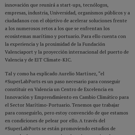
innovación que reunirá a start-ups, tecnólogos,
empresas, industria, Universidad, organismos públicos y a
ciudadanos con el objetivo de acelerar soluciones frente
a los numerosos retos a los que se enfrentan los
ecosistemas marítimo y portuario. Para ello cuenta con
la experiencia y la proximidad de la Fundación
Valenciaport y la proyección internacional del puerto de
Valencia y de EIT Climate-KIC.
Tal y como ha explicado Aurelio Martínez, “el
#SuperLabPorts es un paso necesario para conseguir
constituir en Valencia un Centro de Excelencia en
Innovación y Emprendimiento en Cambio Climático para
el Sector Marítimo-Portuario. Tenemos que trabajar
para conseguirlo, pero estoy convencido de que estamos
en condiciones de pelear por ello. A través del
#SuperLabPorts se están promoviendo estudios de