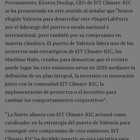
Precisamente, Kirsten Dunlop, CEO de EIT Climate-KIC
se ha pronunciado en este sentido al señalar que “hemos
elegido Valencia para desarrollar este #SuperLabPorts
por el liderazgo del puerto a escala nacional e
internacional, pero también por su compromiso en
materia climático. El puerto de Valencia lidera uno de los
proyectos más estratégicos de EIT Climate-KIC, los
Maritime Hubs, creados para demostrar que el recinto
puede logar las cero emisiones netas en 2030 mediante la
definición de un plan integral, la inversión en innovación
junto con la comunidad EIT Climate-KIC, la
implementación de proyectos o el incentivo para
cambiar los comportamientos corporativos”.
“La fuerte alianza con EIT Climate-KIC actuará como
catalizador en la estrategia del puerto de Valencia para
conseguir este compromiso de cero emisiones. EIT
Climate-KIC ha decidido invertir en esta iniciativa para