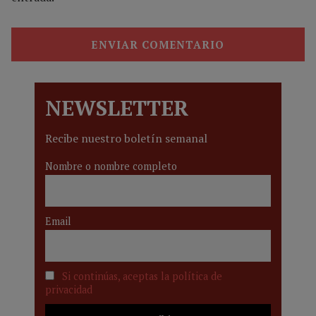
NEWSLETTER
Recibe nuestro boletín semanal
Nombre o nombre completo
Email
Si continúas, aceptas la política de
privacidad