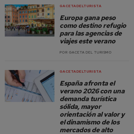
GACETADELTURISTA
Europa gana peso
como destino refugio
para las agencias de
viajes este verano
POR
GACETA DEL TURISMO
GACETADELTURISTA
España afronta el
verano 2026 con una
demanda turística
sólida, mayor
orientación al valor y
el dinamismo de los
mercados de alto