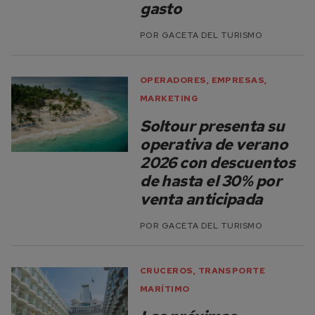
gasto
POR
GACETA DEL TURISMO
OPERADORES
,
EMPRESAS
,
MARKETING
Soltour presenta su
operativa de verano
2026 con descuentos
de hasta el 30% por
venta anticipada
POR
GACETA DEL TURISMO
CRUCEROS
,
TRANSPORTE
MARÍTIMO