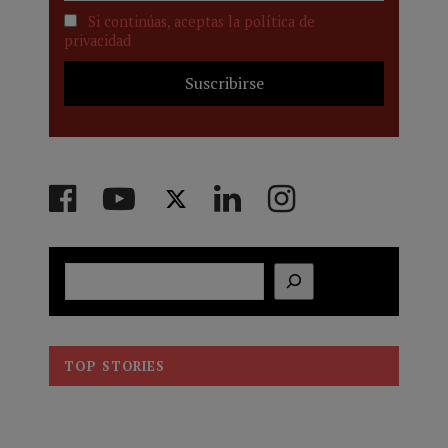
Si continúas, aceptas la política de
privacidad
Buscar
TOP STORIES