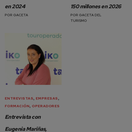
en 2024
150 millones en 2026
POR
GACETA
POR
GACETA DEL
TURISMO
,
,
ENTREVISTAS
EMPRESAS
,
FORMACIÓN
OPERADORES
Entrevista con
Eugenia Mariñas,