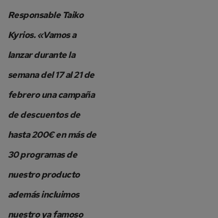
Responsable Taiko
Kyrios. «Vamos a
lanzar durante la
semana del 17 al 21 de
febrero una campaña
de descuentos de
hasta 200€ en más de
30 programas de
nuestro producto
además incluimos
nuestro ya famoso