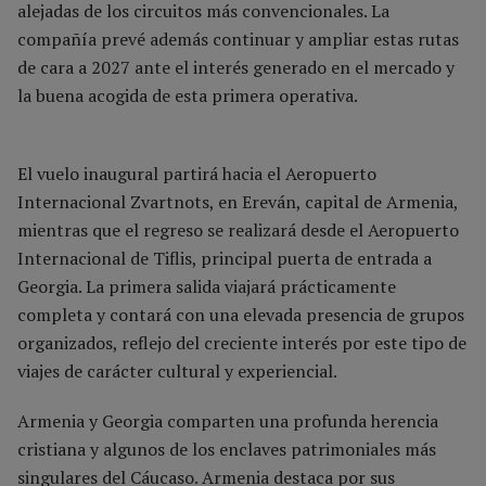
alejadas de los circuitos más convencionales. La
compañía prevé además continuar y ampliar estas rutas
de cara a 2027 ante el interés generado en el mercado y
la buena acogida de esta primera operativa.
El vuelo inaugural partirá hacia el Aeropuerto
Internacional Zvartnots, en Ereván, capital de Armenia,
mientras que el regreso se realizará desde el Aeropuerto
Internacional de Tiflis, principal puerta de entrada a
Georgia. La primera salida viajará prácticamente
completa y contará con una elevada presencia de grupos
organizados, reflejo del creciente interés por este tipo de
viajes de carácter cultural y experiencial.
Armenia y Georgia comparten una profunda herencia
cristiana y algunos de los enclaves patrimoniales más
singulares del Cáucaso. Armenia destaca por sus