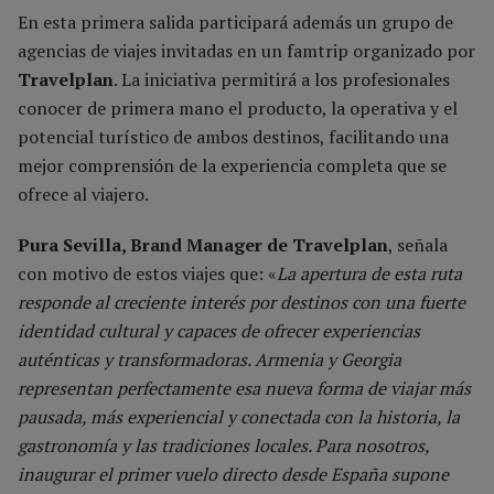
En esta primera salida participará además un grupo de
agencias de viajes invitadas en un famtrip organizado por
Travelplan
. La iniciativa permitirá a los profesionales
conocer de primera mano el producto, la operativa y el
potencial turístico de ambos destinos, facilitando una
mejor comprensión de la experiencia completa que se
ofrece al viajero.
Pura Sevilla, Brand Manager de Travelplan
, señala
con motivo de estos viajes que: «
La apertura de esta ruta
responde al creciente interés por destinos con una fuerte
identidad cultural y capaces de ofrecer experiencias
auténticas y transformadoras. Armenia y Georgia
representan perfectamente esa nueva forma de viajar más
pausada, más experiencial y conectada con la historia, la
gastronomía y las tradiciones locales. Para nosotros,
inaugurar el primer vuelo directo desde España supone