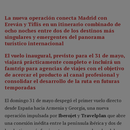
La nueva operación conecta Madrid con
Ereván y Tiflis en un itinerario combinado de
ocho noches entre dos de los destinos más
singulares y emergentes del panorama
turístico internacional
El vuelo inaugural, previsto para el 31 de mayo,
viajará prácticamente completo e incluirá un
famtrip para agencias de viajes con el objetivo
de acercar el producto al canal profesional y
consolidar el desarrollo de la ruta en futuras
temporadas
El domingo 31 de mayo despegó el primer vuelo directo
desde España hacia Armenia y Georgia, una nueva
operación impulsada por
Iberojet
y
Travelplan
que abre
una conexión inédita entre la península ibérica y dos de