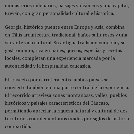
monasterios milenarios, paisajes volcánicos y una capital,
Ereván, con gran personalidad cultural e histórica.
Georgia, histórico puente entre Europa y Asia, combina
en Tiflis arquitectura tradicional, baños sulfurosos y una
vibrante vida cultural. Su antigua tradición vinícola y su
gastronomía, rica en panes, quesos, especias y recetas
locales, completan una experiencia marcada por la
autenticidad y la hospitalidad caucásica.
El trayecto por carretera entre ambos países se
convierte también en una parte central de la experiencia.
El recorrido atraviesa zonas montañosas, valles, pueblos
históricos y paisajes característicos del Cáucaso,
permitiendo apreciar la riqueza natural y cultural de dos
territorios complementarios unidos por siglos de historia
compartida.