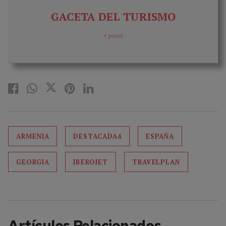
GACETA DEL TURISMO
+ posts
ARMENIA
DESTACADA4
ESPAÑA
GEORGIA
IBEROJET
TRAVELPLAN
Artículos Relacionados