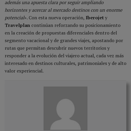
además una apuesta clara por seguir ampliando
horizontes y acercar al mercado destinos con un enorme
potencial
». Con esta nueva operación,
Iberojet
y
Travelplan
continúan reforzando su posicionamiento
en la creación de propuestas diferenciales dentro del
segmento vacacional y de grandes viajes, apostando por
rutas que permitan descubrir nuevos territorios y
responder a la evolución del viajero actual, cada vez más
interesado en destinos culturales, patrimoniales y de alto
valor experiencial.