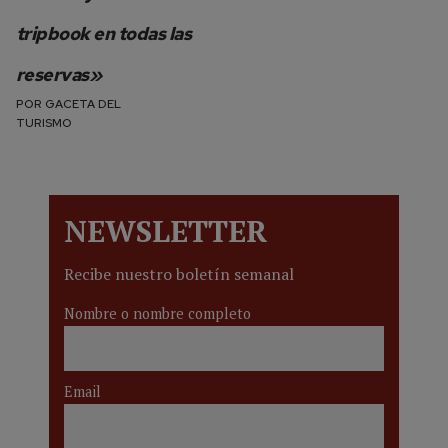
tripbook en todas las
reservas»
POR
GACETA DEL
TURISMO
NEWSLETTER
Recibe nuestro boletín semanal
Nombre o nombre completo
Email