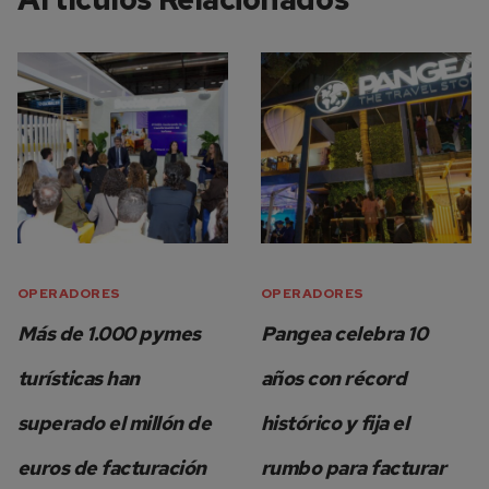
OPERADORES
OPERADORES
Más de 1.000 pymes
Pangea celebra 10
turísticas han
años con récord
superado el millón de
histórico y fija el
euros de facturación
rumbo para facturar