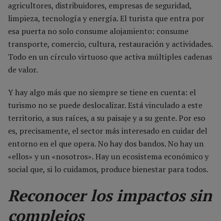
agricultores, distribuidores, empresas de seguridad,
limpieza, tecnología y energía. El turista que entra por
esa puerta no solo consume alojamiento: consume
transporte, comercio, cultura, restauración y actividades.
Todo en un círculo virtuoso que activa múltiples cadenas
de valor.
Y hay algo más que no siempre se tiene en cuenta: el
turismo no se puede deslocalizar. Está vinculado a este
territorio, a sus raíces, a su paisaje y a su gente. Por eso
es, precisamente, el sector más interesado en cuidar del
entorno en el que opera. No hay dos bandos. No hay un
«ellos» y un «nosotros». Hay un ecosistema económico y
social que, si lo cuidamos, produce bienestar para todos.
Reconocer los impactos sin
complejos