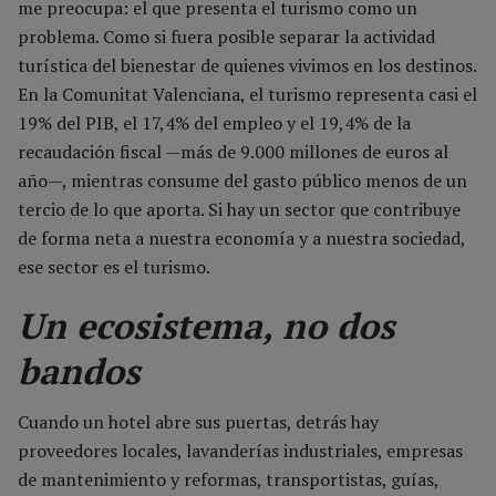
me preocupa: el que presenta el turismo como un
problema. Como si fuera posible separar la actividad
turística del bienestar de quienes vivimos en los destinos.
En la Comunitat Valenciana, el turismo representa casi el
19% del PIB, el 17,4% del empleo y el 19,4% de la
recaudación fiscal —más de 9.000 millones de euros al
año—, mientras consume del gasto público menos de un
tercio de lo que aporta. Si hay un sector que contribuye
de forma neta a nuestra economía y a nuestra sociedad,
ese sector es el turismo.
Un ecosistema, no dos
bandos
Cuando un hotel abre sus puertas, detrás hay
proveedores locales, lavanderías industriales, empresas
de mantenimiento y reformas, transportistas, guías,