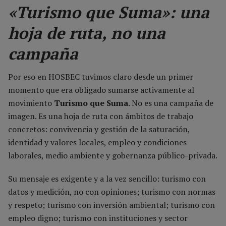
«Turismo que Suma»: una
hoja de ruta, no una
campaña
Por eso en HOSBEC tuvimos claro desde un primer
momento que era obligado sumarse activamente al
movimiento
Turismo que Suma
. No es una campaña de
imagen. Es una hoja de ruta con ámbitos de trabajo
concretos: convivencia y gestión de la saturación,
identidad y valores locales, empleo y condiciones
laborales, medio ambiente y gobernanza público-privada.
Su mensaje es exigente y a la vez sencillo: turismo con
datos y medición, no con opiniones; turismo con normas
y respeto; turismo con inversión ambiental; turismo con
empleo digno; turismo con instituciones y sector