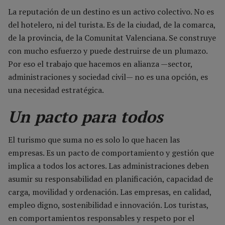
La reputación de un destino es un activo colectivo. No es
del hotelero, ni del turista. Es de la ciudad, de la comarca,
de la provincia, de la Comunitat Valenciana. Se construye
con mucho esfuerzo y puede destruirse de un plumazo.
Por eso el trabajo que hacemos en alianza —sector,
administraciones y sociedad civil— no es una opción, es
una necesidad estratégica.
Un pacto para todos
El turismo que suma no es solo lo que hacen las
empresas. Es un pacto de comportamiento y gestión que
implica a todos los actores. Las administraciones deben
asumir su responsabilidad en planificación, capacidad de
carga, movilidad y ordenación. Las empresas, en calidad,
empleo digno, sostenibilidad e innovación. Los turistas,
en comportamientos responsables y respeto por el