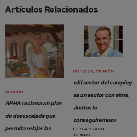
Artículos Relacionados
,
HOTELES
OPINIÓN
«El sector del camping
OPINIÓN
es un sector con alma.
APHA reclama un plan
Juntos lo
de desescalada que
conseguiremos»
permita relajar las
POR
GACETA DEL
TURISMO