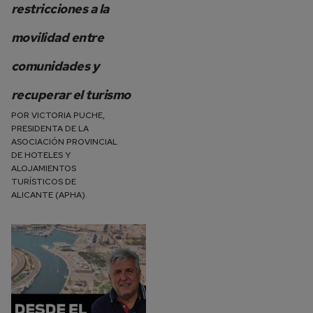
restricciones a la
movilidad entre
comunidades y
recuperar el turismo
POR
VICTORIA PUCHE,
PRESIDENTA DE LA
ASOCIACIÓN PROVINCIAL
DE HOTELES Y
ALOJAMIENTOS
TURÍSTICOS DE
ALICANTE (APHA).