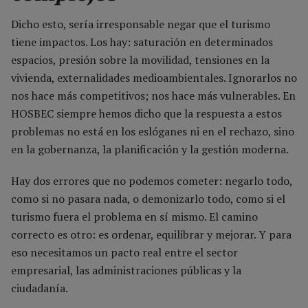
Dicho esto, sería irresponsable negar que el turismo
tiene impactos. Los hay: saturación en determinados
espacios, presión sobre la movilidad, tensiones en la
vivienda, externalidades medioambientales. Ignorarlos no
nos hace más competitivos; nos hace más vulnerables. En
HOSBEC siempre hemos dicho que la respuesta a estos
problemas no está en los eslóganes ni en el rechazo, sino
en la gobernanza, la planificación y la gestión moderna.
Hay dos errores que no podemos cometer: negarlo todo,
como si no pasara nada, o demonizarlo todo, como si el
turismo fuera el problema en sí mismo. El camino
correcto es otro: es ordenar, equilibrar y mejorar. Y para
eso necesitamos un pacto real entre el sector
empresarial, las administraciones públicas y la
ciudadanía.