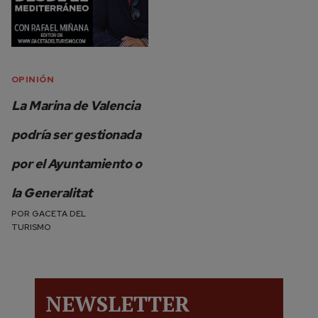
OPINIÓN
La Marina de Valencia
podría ser gestionada
por el Ayuntamiento o
la Generalitat
POR
GACETA DEL
TURISMO
NEWSLETTER