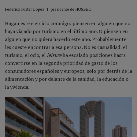
Federico Fuster López | presidente de HOSBEC
Hagan este ejercicio conmigo: piensen en alguien que no
haya viajado por turismo en el último año. O piensen en
alguien que no quiera hacerlo este año. Probablemente
les cueste encontrar a esa persona. No es casualidad: el
turismo, el ocio, el
leisure
ha escalado posiciones hasta
convertirse en la segunda prioridad de gasto de los
consumidores españoles y europeos, solo por detrás de la
alimentación y por delante de la sanidad, la educación o
la vivienda.