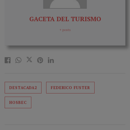
GACETA DEL TURISMO
+ posts
DESTACADA2
FEDERICO FUSTER
HOSBEC