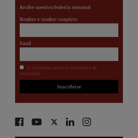
Recibe nuestro boletín semanal
Nombre o nombre completo
Email
Si continúas, aceptas la política de
privacidad