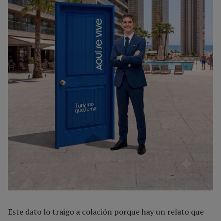
Este dato lo traigo a colación porque hay un relato que