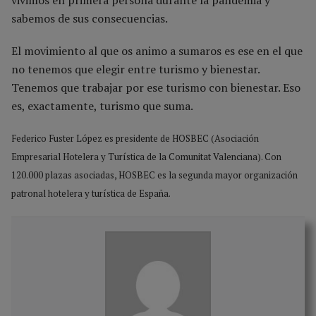
sabemos de sus consecuencias.
El movimiento al que os animo a sumaros es ese en el que
no tenemos que elegir entre turismo y bienestar.
Tenemos que trabajar por ese turismo con bienestar. Eso
es, exactamente, turismo que suma.
Federico Fuster López es presidente de HOSBEC (Asociación
Empresarial Hotelera y Turística de la Comunitat Valenciana). Con
120.000 plazas asociadas, HOSBEC es la segunda mayor organización
patronal hotelera y turística de España.