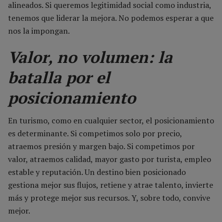
alineados. Si queremos legitimidad social como industria,
tenemos que liderar la mejora. No podemos esperar a que
nos la impongan.
Valor, no volumen: la
batalla por el
posicionamiento
En turismo, como en cualquier sector, el posicionamiento
es determinante. Si competimos solo por precio,
atraemos presión y margen bajo. Si competimos por
valor, atraemos calidad, mayor gasto por turista, empleo
estable y reputación. Un destino bien posicionado
gestiona mejor sus flujos, retiene y atrae talento, invierte
más y protege mejor sus recursos. Y, sobre todo, convive
mejor.