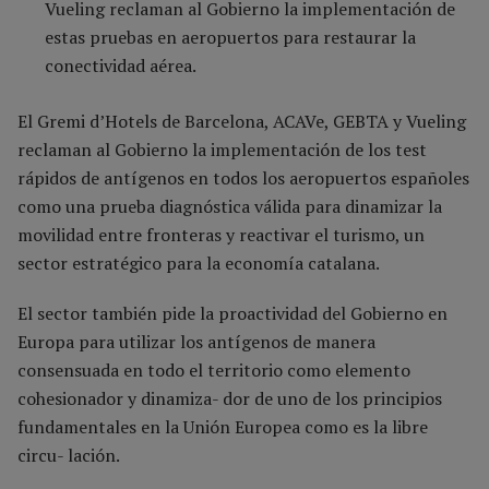
Vueling reclaman al Gobierno la implementación de
estas pruebas en aeropuertos para restaurar la
conectividad aérea.
El Gremi d’Hotels de Barcelona, ACAVe, GEBTA y Vueling
reclaman al Gobierno la implementación de los test
rápidos de antígenos en todos los aeropuertos españoles
como una prueba diagnóstica válida para dinamizar la
movilidad entre fronteras y reactivar el turismo, un
sector estratégico para la economía catalana.
El sector también pide la proactividad del Gobierno en
Europa para utilizar los antígenos de manera
consensuada en todo el territorio como elemento
cohesionador y dinamiza- dor de uno de los principios
fundamentales en la Unión Europea como es la libre
circu- lación.