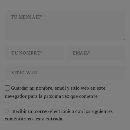
Guardar mi nombre, email y sitio web en este
navegador para la proxima vez que comente.
Recibir un correo electrónico con los siguientes
comentarios a esta entrada.