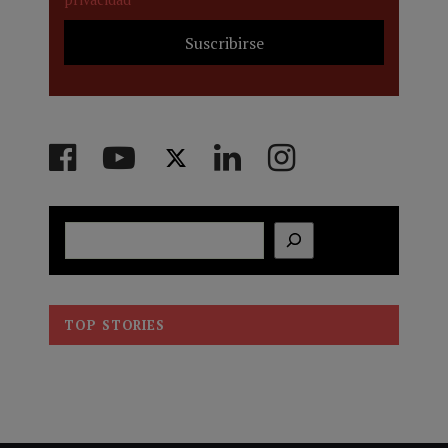
Buscar
TOP STORIES