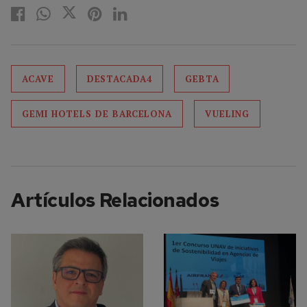
ACAVE
DESTACADA4
GEBTA
GEMI HOTELS DE BARCELONA
VUELING
Artículos Relacionados