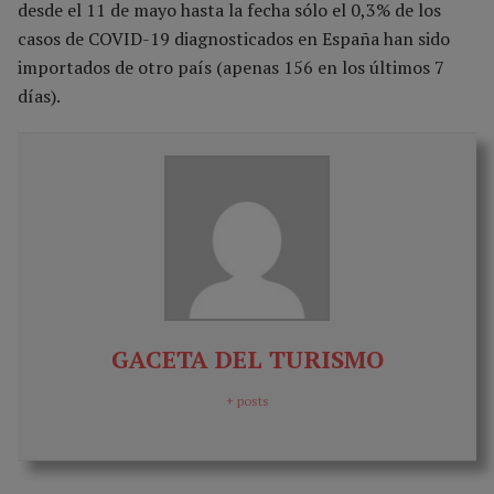
desde el 11 de mayo hasta la fecha sólo el 0,3% de los
casos de COVID-19 diagnosticados en España han sido
importados de otro país (apenas 156 en los últimos 7
días).
GACETA DEL TURISMO
+ posts