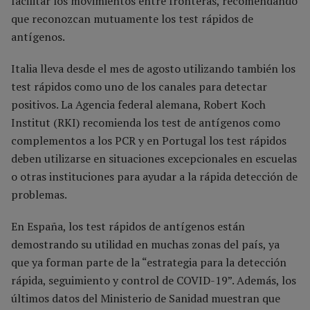
facilitar los movimientos entre fronteras, recomendando
que reconozcan mutuamente los test rápidos de
antígenos.
Italia lleva desde el mes de agosto utilizando también los
test rápidos como uno de los canales para detectar
positivos. La Agencia federal alemana, Robert Koch
Institut (RKI) recomienda los test de antígenos como
complementos a los PCR y en Portugal los test rápidos
deben utilizarse en situaciones excepcionales en escuelas
o otras instituciones para ayudar a la rápida detección de
problemas.
En España, los test rápidos de antígenos están
demostrando su utilidad en muchas zonas del país, ya
que ya forman parte de la “estrategia para la detección
rápida, seguimiento y control de COVID-19”. Además, los
últimos datos del Ministerio de Sanidad muestran que