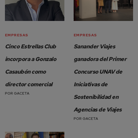
EMPRESAS
EMPRESAS
Cinco Estrellas Club
Sanander Viajes
incorpora a Gonzalo
ganadora del Primer
Casaubón como
Concurso UNAV de
director comercial
Iniciativas de
POR
GACETA
Sostenibilidad en
Agencias de Viajes
POR
GACETA