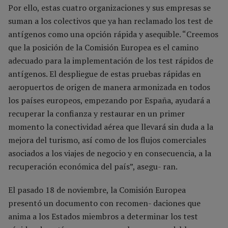
Por ello, estas cuatro organizaciones y sus empresas se
suman a los colectivos que ya han reclamado los test de
antígenos como una opción rápida y asequible. “Creemos
que la posición de la Comisión Europea es el camino
adecuado para la implementación de los test rápidos de
antígenos. El despliegue de estas pruebas rápidas en
aeropuertos de origen de manera armonizada en todos
los países europeos, empezando por España, ayudará a
recuperar la confianza y restaurar en un primer
momento la conectividad aérea que llevará sin duda a la
mejora del turismo, así como de los flujos comerciales
asociados a los viajes de negocio y en consecuencia, a la
recuperación económica del país”, asegu- ran.
El pasado 18 de noviembre, la Comisión Europea
presentó un documento con recomen- daciones que
anima a los Estados miembros a determinar los test