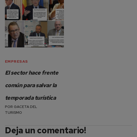
EMPRESAS
El sector hace frente
común para salvar la
temporada turística
POR
GACETA DEL
TURISMO
Deja un comentario!