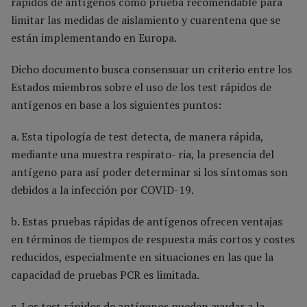
rápidos de antígenos como prueba recomendable para
limitar las medidas de aislamiento y cuarentena que se
están implementando en Europa.
Dicho documento busca consensuar un criterio entre los
Estados miembros sobre el uso de los test rápidos de
antígenos en base a los siguientes puntos:
a. Esta tipología de test detecta, de manera rápida,
mediante una muestra respirato- ria, la presencia del
antígeno para así poder determinar si los síntomas son
debidos a la infección por COVID-19.
b. Estas pruebas rápidas de antígenos ofrecen ventajas
en términos de tiempos de respuesta más cortos y costes
reducidos, especialmente en situaciones en las que la
capacidad de pruebas PCR es limitada.
c. Los test rápidos de antígenos pueden ayudar a la