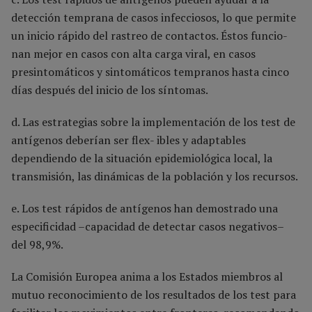
detección temprana de casos infecciosos, lo que permite
un inicio rápido del rastreo de contactos. Éstos funcio-
nan mejor en casos con alta carga viral, en casos
presintomáticos y sintomáticos tempranos hasta cinco
días después del inicio de los síntomas.
d. Las estrategias sobre la implementación de los test de
antígenos deberían ser flex- ibles y adaptables
dependiendo de la situación epidemiológica local, la
transmisión, las dinámicas de la población y los recursos.
e. Los test rápidos de antígenos han demostrado una
especificidad –capacidad de detectar casos negativos–
del 98,9%.
La Comisión Europea anima a los Estados miembros al
mutuo reconocimiento de los resultados de los test para