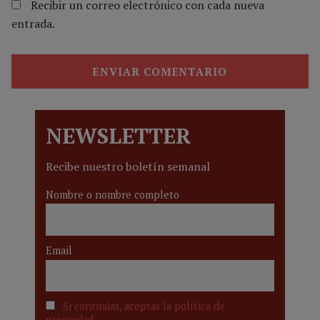
Recibir un correo electrónico con cada nueva
entrada.
NEWSLETTER
Recibe nuestro boletín semanal
Nombre o nombre completo
Email
Si continúas, aceptas la política de
privacidad