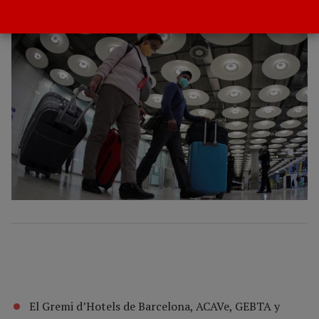
POR
GACETA DEL TURISMO
1 DICIEMBRE 2020
El Gremi d’Hotels de Barcelona, ACAVe, GEBTA y