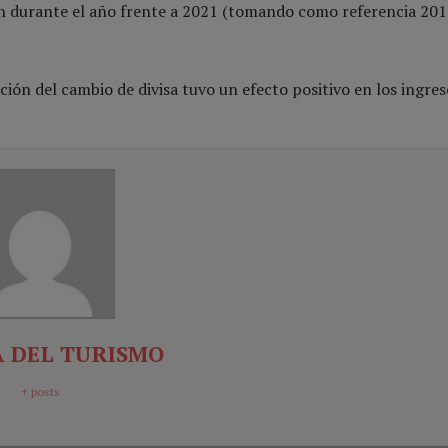
n durante el año frente a 2021 (tomando como referencia 201
ución del cambio de divisa tuvo un efecto positivo en los ingres
 DEL TURISMO
+ posts