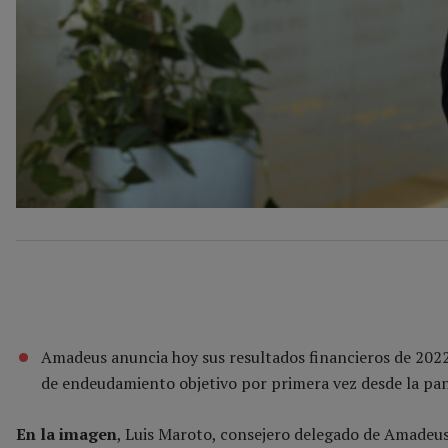
Amadeus anuncia hoy sus resultados financieros de 2022, e
de endeudamiento objetivo por primera vez desde la pa
En la imagen
, Luis Maroto, consejero delegado de Amadeus