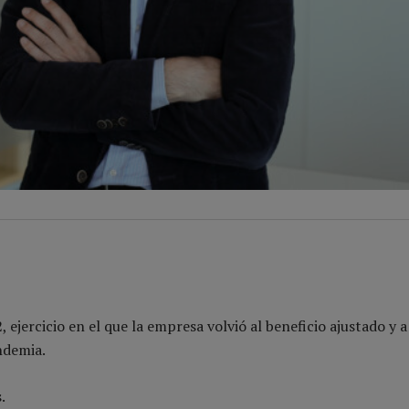
jercicio en el que la empresa volvió al beneficio ajustado y a 
ndemia.
.