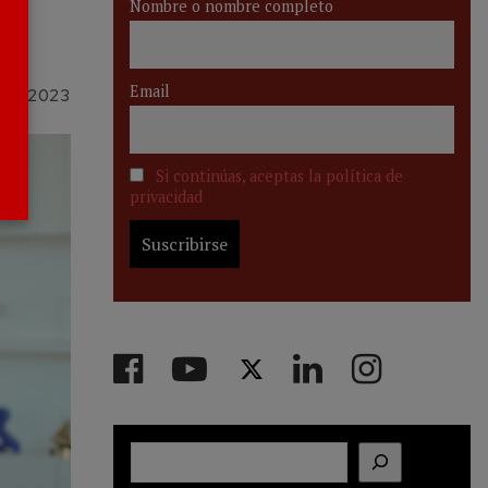
Nombre o nombre completo
Email
RO 2023
Si continúas, aceptas la política de
privacidad
Buscar