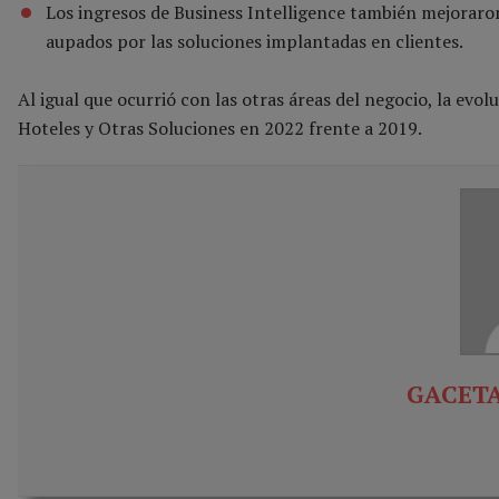
Los ingresos de Business Intelligence también mejoraro
aupados por las soluciones implantadas en clientes.
Al igual que ocurrió con las otras áreas del negocio, la evol
Hoteles y Otras Soluciones en 2022 frente a 2019.
GACETA