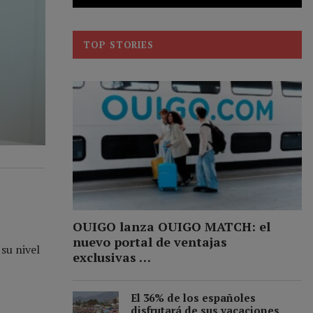
TOP STORIES
OUIGO lanza OUIGO MATCH: el
nuevo portal de ventajas
su nivel
exclusivas …
El 36% de los españoles
disfrutará de sus vacaciones