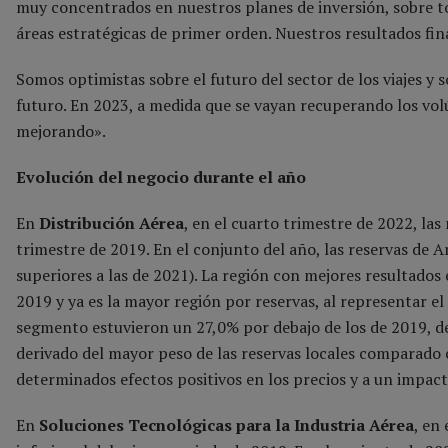
muy concentrados en nuestros planes de inversión, sobre to
áreas estratégicas de primer orden. Nuestros resultados fi
Somos optimistas sobre el futuro del sector de los viajes y
futuro. En 2023, a medida que se vayan recuperando los vo
mejorando».
Evolución del negocio durante el año
En
Distribución Aérea
, en el cuarto trimestre de 2022, la
trimestre de 2019. En el conjunto del año, las reservas de 
superiores a las de 2021). La región con mejores resultado
2019 y ya es la mayor región por reservas, al representar el
segmento estuvieron un 27,0% por debajo de los de 2019, d
derivado del mayor peso de las reservas locales comparado 
determinados efectos positivos en los precios y a un impact
En
Soluciones Tecnológicas para la Industria Aérea
, en