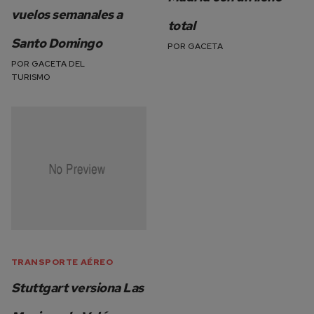
vuelos semanales a
total
Santo Domingo
POR
GACETA
POR
GACETA DEL
TURISMO
TRANSPORTE AÉREO
Stuttgart versiona Las