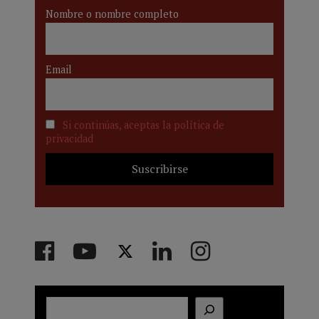
Nombre o nombre completo
Email
Si continúas, aceptas la política de
privacidad
Buscar