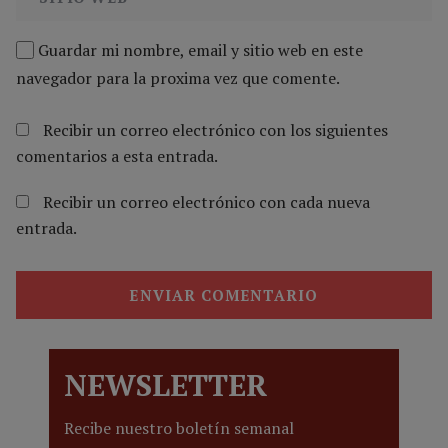
Guardar mi nombre, email y sitio web en este
navegador para la proxima vez que comente.
Recibir un correo electrónico con los siguientes
comentarios a esta entrada.
Recibir un correo electrónico con cada nueva
entrada.
NEWSLETTER
Recibe nuestro boletín semanal