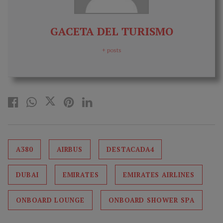
GACETA DEL TURISMO
+ posts
A380
AIRBUS
DESTACADA4
DUBAI
EMIRATES
EMIRATES AIRLINES
ONBOARD LOUNGE
ONBOARD SHOWER SPA