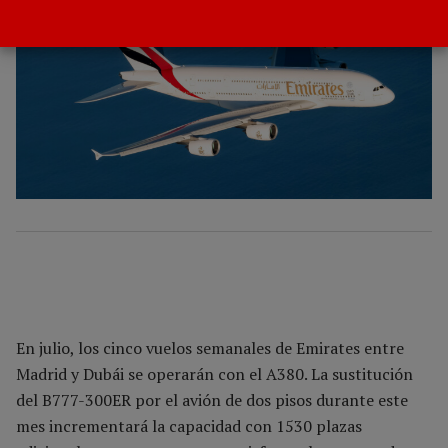
En julio, los cinco vuelos semanales de Emirates entre
Madrid y Dubái se operarán con el A380. La sustitución
del B777-300ER por el avión de dos pisos durante este
mes incrementará la capacidad con 1530 plazas