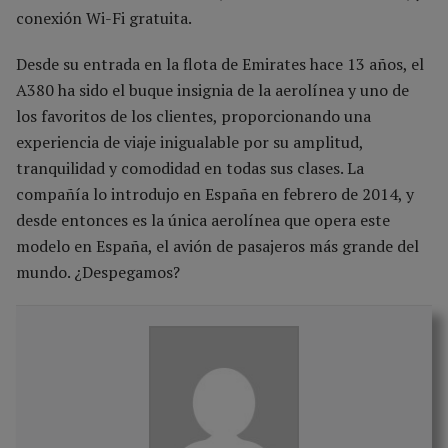
conexión Wi-Fi gratuita.
Desde su entrada en la flota de Emirates hace 13 años, el
A380 ha sido el buque insignia de la aerolínea y uno de
los favoritos de los clientes, proporcionando una
experiencia de viaje inigualable por su amplitud,
tranquilidad y comodidad en todas sus clases. La
compañía lo introdujo en España en febrero de 2014, y
desde entonces es la única aerolínea que opera este
modelo en España, el avión de pasajeros más grande del
mundo. ¿Despegamos?