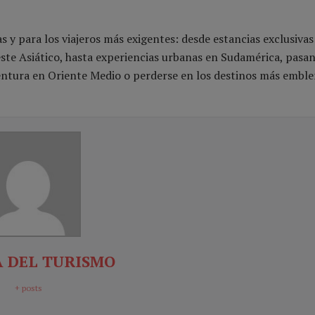
s y para los viajeros más exigentes: desde estancias exclusivas
este Asiático, hasta experiencias urbanas en Sudamérica, pasa
ventura en Oriente Medio o perderse en los destinos más embl
 DEL TURISMO
+ posts