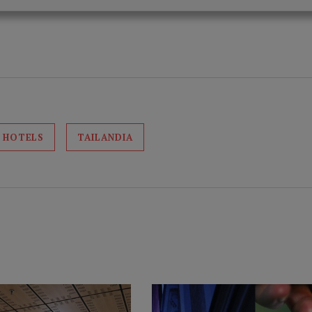
 HOTELS
TAILANDIA