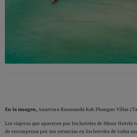
En la imagen,
Anantara Rasananda Koh Phangan Villas (Tai
Los viajeros que apuesten por los hoteles de Minor Hotels t
de recompensa por sus estancias en los hoteles de todas s