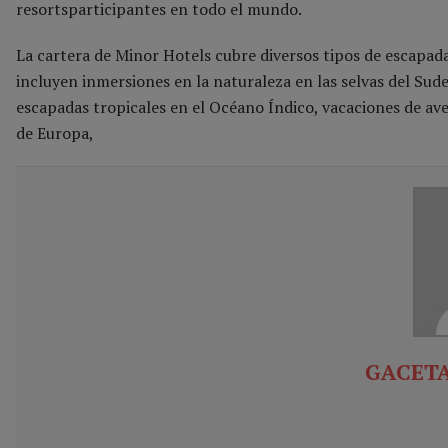
resortsparticipantes en todo el mundo.
La cartera de Minor Hotels cubre diversos tipos de escapada
incluyen inmersiones en la naturaleza en las selvas del Sud
escapadas tropicales en el Océano Índico, vacaciones de a
de Europa,
GACETA