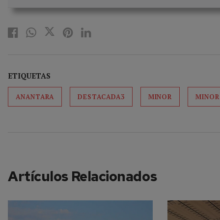
ETIQUETAS
ANANTARA
DESTACADA3
MINOR
MINOR
Artículos Relacionados