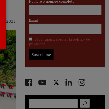
Nombre o nombre completo
Email
NIO 2023
Si continúas, aceptas la política de
privacidad
Buscar