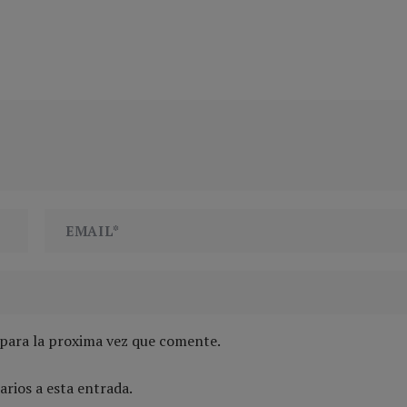
 para la proxima vez que comente.
arios a esta entrada.