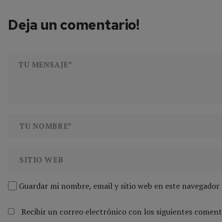
Deja un comentario!
Guardar mi nombre, email y sitio web en este navegador
Recibir un correo electrónico con los siguientes coment