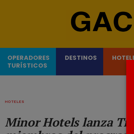
OPERADORES
DESTINOS
HOTEL
TURÍSTICOS
HOTELES
Minor Hotels lanza Tri