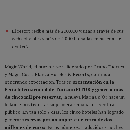
El resort recibe más de 200.000 visitas a través de sus
webs oficiales y más de 4.000 llamadas en su ‘contact
center’.
Magic World, el nuevo resort liderado por Grupo Fuertes
y Magic Costa Blanca Hoteles & Resorts, continua
generando expectación. Tras su
presentación en la
Feria Internacional de Turismo FITUR y generar más
de cinco mil pre reservas
, la nueva Marina d´Or hace un
balance positivo tras su primera semana a la venta al
público. En tan sólo 7 días, los cinco hoteles han logrado
generar
reservas por un importe de cerca de dos
millones de euros.
Estos números, traducidos a noches