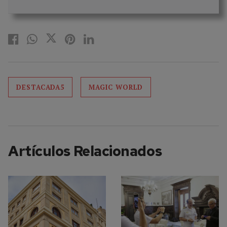
DESTACADA5
MAGIC WORLD
Artículos Relacionados