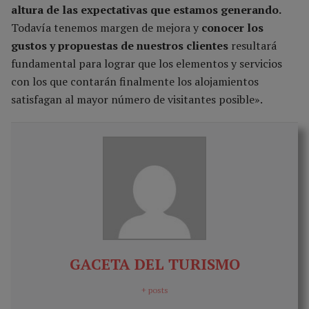
altura de las expectativas que estamos generando.
Todavía tenemos margen de mejora y
conocer los
gustos y propuestas de nuestros clientes
resultará
fundamental para lograr que los elementos y servicios
con los que contarán finalmente los alojamientos
satisfagan al mayor número de visitantes posible».
GACETA DEL TURISMO
+ posts