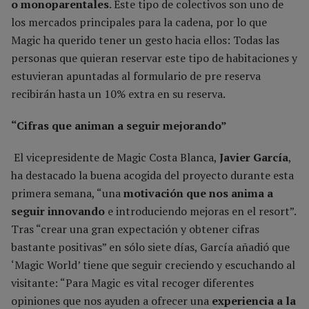
o monoparentales
. Este tipo de colectivos son uno de
los mercados principales para la cadena, por lo que
Magic ha querido tener un gesto hacia ellos: Todas las
personas que quieran reservar este tipo de habitaciones y
estuvieran apuntadas al formulario de pre reserva
recibirán hasta un 10% extra en su reserva.
“Cifras que animan a seguir mejorando”
El vicepresidente de Magic Costa Blanca,
Javier García
,
ha destacado la buena acogida del proyecto durante esta
primera semana, “una
motivación que nos anima a
seguir innovando
e introduciendo mejoras en el resort”.
Tras “crear una gran expectación y obtener cifras
bastante positivas” en sólo siete días, García añadió que
‘Magic World’ tiene que seguir creciendo y escuchando al
visitante: “Para Magic es vital recoger diferentes
opiniones que nos ayuden a ofrecer una
experiencia a la