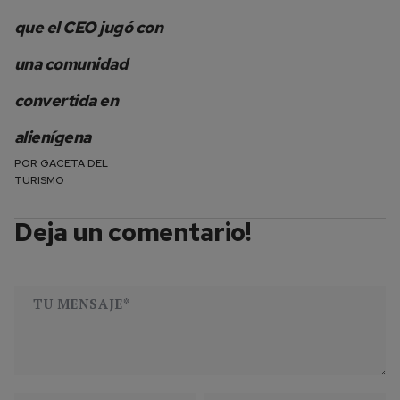
que el CEO jugó con
una comunidad
convertida en
alienígena
POR
GACETA DEL
TURISMO
Deja un comentario!