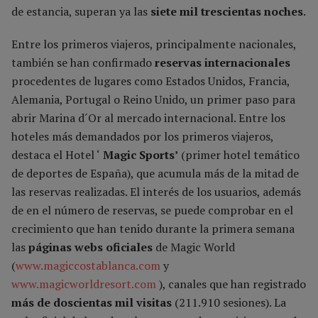
de estancia, superan ya las
siete mil trescientas noches
.
Entre los primeros viajeros, principalmente nacionales,
también se han confirmado
reservas internacionales
procedentes de lugares como Estados Unidos, Francia,
Alemania, Portugal o Reino Unido, un primer paso para
abrir Marina d´Or al mercado internacional. Entre los
hoteles más demandados por los primeros viajeros,
destaca el Hotel ‘
Magic Sports’
(primer hotel temático
de deportes de España), que acumula más de la mitad de
las reservas realizadas. El interés de los usuarios, además
de en el número de reservas, se puede comprobar en el
crecimiento que han tenido durante la primera semana
las
páginas webs oficiales
de Magic World
(
www.magiccostablanca.com
y
www.magicworldresort.com
), canales que han registrado
más de doscientas mil visitas
(211.910 sesiones). La