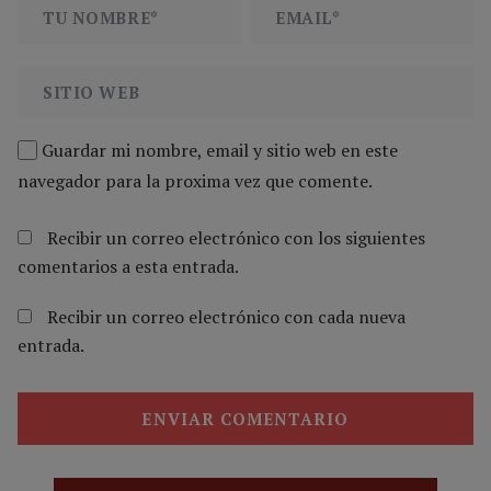
Guardar mi nombre, email y sitio web en este
navegador para la proxima vez que comente.
Recibir un correo electrónico con los siguientes
comentarios a esta entrada.
Recibir un correo electrónico con cada nueva
entrada.