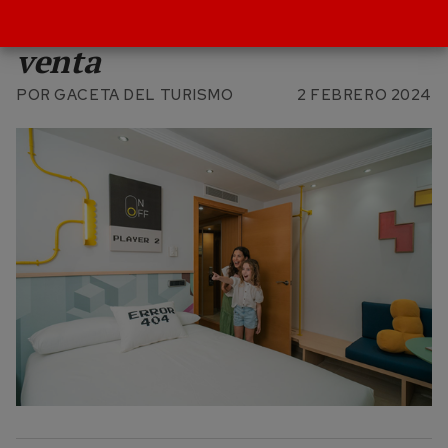
en su primera semana a la
venta
POR
GACETA DEL TURISMO
2 FEBRERO 2024