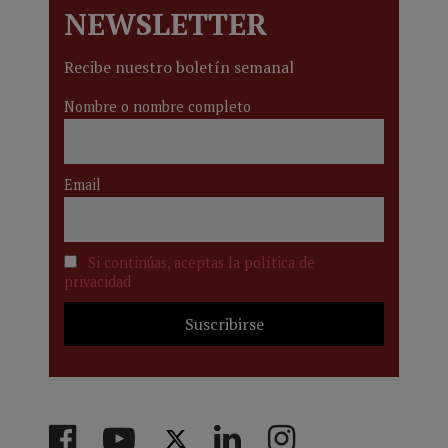
NEWSLETTER
Recibe nuestro boletín semanal
Nombre o nombre completo
Email
Si continúas, aceptas la política de
privacidad