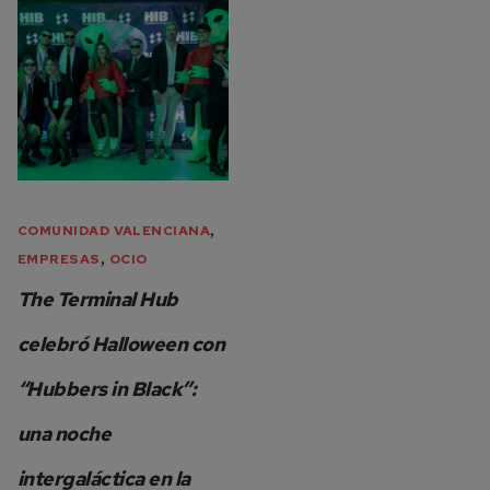
,
COMUNIDAD VALENCIANA
,
EMPRESAS
OCIO
The Terminal Hub
celebró Halloween con
“Hubbers in Black”:
una noche
intergaláctica en la