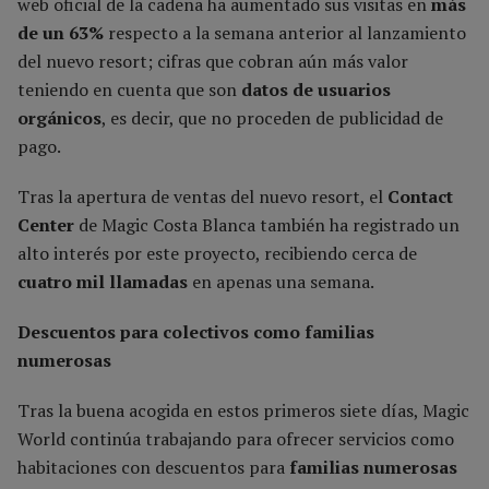
web oficial de la cadena ha aumentado sus visitas en
más
de un 63%
respecto a la semana anterior al lanzamiento
del nuevo resort; cifras que cobran aún más valor
teniendo en cuenta que son
datos de usuarios
orgánicos
, es decir, que no proceden de publicidad de
pago.
Tras la apertura de ventas del nuevo resort, el
Contact
Center
de Magic Costa Blanca también ha registrado un
alto interés por este proyecto, recibiendo cerca de
cuatro mil llamadas
en apenas una semana.
Descuentos para colectivos como familias
numerosas
Tras la buena acogida en estos primeros siete días, Magic
World continúa trabajando para ofrecer servicios como
habitaciones con descuentos para
familias numerosas