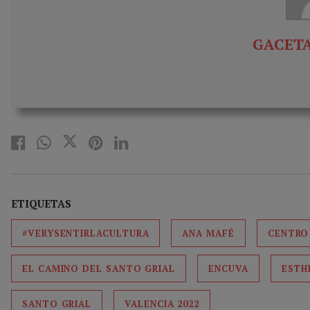
GACETA
ETIQUETAS
#VERYSENTIRLACULTURA
ANA MAFÉ
CENTRO
EL CAMINO DEL SANTO GRIAL
ENCUVA
ESTH
SANTO GRIAL
VALENCIA 2022