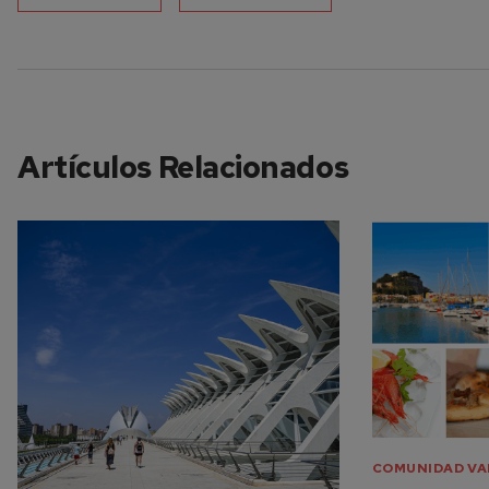
Artículos Relacionados
COMUNIDAD VA