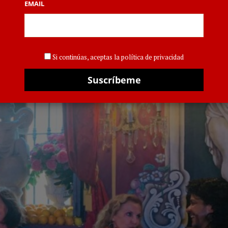
”
EMAIL
29 AGOS
Si continúas, aceptas la política de privacidad