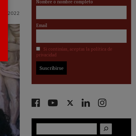
Nombre o nombre completo
TO 2022
Email
Si continúas, aceptas la política de
privacidad
Buscar