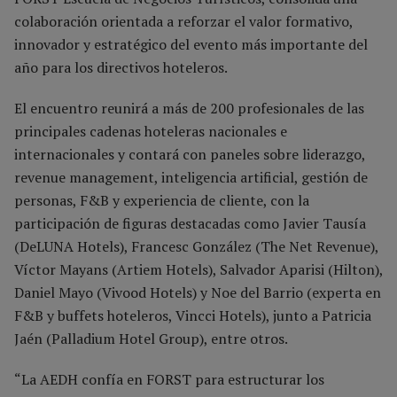
colaboración orientada a reforzar el valor formativo,
innovador y estratégico del evento más importante del
año para los directivos hoteleros.
El encuentro reunirá a más de 200 profesionales de las
principales cadenas hoteleras nacionales e
internacionales y contará con paneles sobre liderazgo,
revenue management, inteligencia artificial, gestión de
personas, F&B y experiencia de cliente, con la
participación de figuras destacadas como Javier Tausía
(DeLUNA Hotels), Francesc González (The Net Revenue),
Víctor Mayans (Artiem Hotels), Salvador Aparisi (Hilton),
Daniel Mayo (Vivood Hotels) y Noe del Barrio (experta en
F&B y buffets hoteleros, Vincci Hotels), junto a Patricia
Jaén (Palladium Hotel Group), entre otros.
“La AEDH confía en FORST para estructurar los