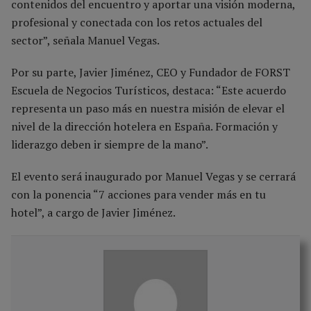
contenidos del encuentro y aportar una visión moderna,
profesional y conectada con los retos actuales del
sector”, señala Manuel Vegas.
Por su parte, Javier Jiménez, CEO y Fundador de FORST
Escuela de Negocios Turísticos, destaca: “Este acuerdo
representa un paso más en nuestra misión de elevar el
nivel de la dirección hotelera en España. Formación y
liderazgo deben ir siempre de la mano”.
El evento será inaugurado por Manuel Vegas y se cerrará
con la ponencia “7 acciones para vender más en tu
hotel”, a cargo de Javier Jiménez.