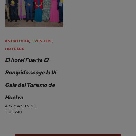
,
,
ANDALUCIA
EVENTOS
HOTELES
El hotel Fuerte El
Rompido acoge la III
Gala del Turismo de
Huelva
POR
GACETA DEL
TURISMO