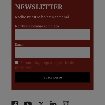
NEWSLETTER
Recibe nuestro boletín semanal
Nombre o nombre completo
Email
Si continúas, aceptas la política de
privacidad