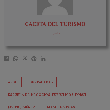
GACETA DEL TURISMO
+ posts
AEDH
DESTACADA3
ESCUELA DE NEGOCIOS TURÍSTICOS FORST
JAVIER JIMÉNEZ
MANUEL VEGAS