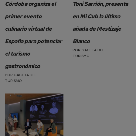
Córdoba organiza el
Toni Sarrión, presenta
primer evento
en Mi Cub la última
culinario virtual de
añada de Mestizaje
España para potenciar
Blanco
POR
GACETA DEL
el turismo
TURISMO
gastronómico
POR
GACETA DEL
TURISMO