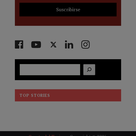
Buscar
TOP STORIES