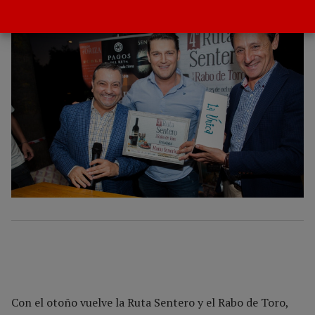
POR
GACETA
13 NOVIEMBRE 2019
Con el otoño vuelve la Ruta Sentero y el Rabo de Toro,