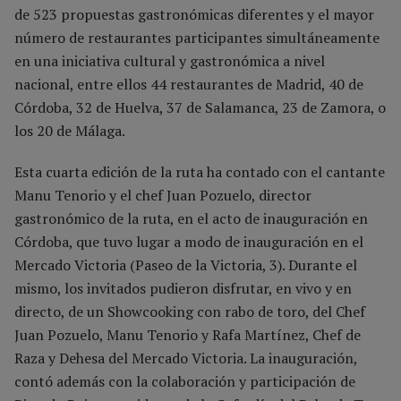
de 523 propuestas gastronómicas diferentes y el mayor
número de restaurantes participantes simultáneamente
en una iniciativa cultural y gastronómica a nivel
nacional, entre ellos 44 restaurantes de Madrid, 40 de
Córdoba, 32 de Huelva, 37 de Salamanca, 23 de Zamora, o
los 20 de Málaga.
Esta cuarta edición de la ruta ha contado con el cantante
Manu Tenorio y el chef Juan Pozuelo, director
gastronómico de la ruta, en el acto de inauguración en
Córdoba, que tuvo lugar a modo de inauguración en el
Mercado Victoria (Paseo de la Victoria, 3). Durante el
mismo, los invitados pudieron disfrutar, en vivo y en
directo, de un Showcooking con rabo de toro, del Chef
Juan Pozuelo, Manu Tenorio y Rafa Martínez, Chef de
Raza y Dehesa del Mercado Victoria. La inauguración,
contó además con la colaboración y participación de