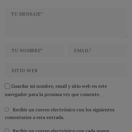
Guardar mi nombre, email y sitio web en este
navegador para la proxima vez que comente.
Recibir un correo electrónico con los siguientes
comentarios a esta entrada.
Recibir un correo electrónico con cada nueva