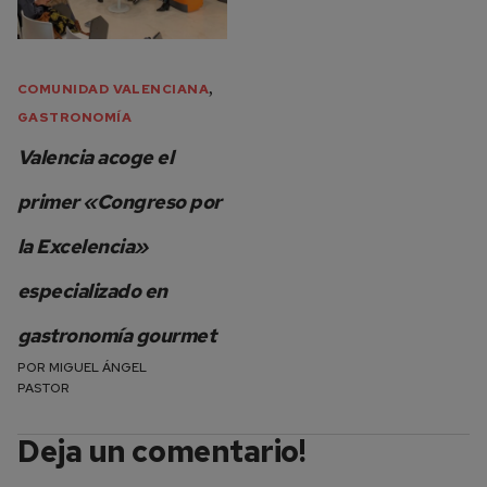
,
COMUNIDAD VALENCIANA
GASTRONOMÍA
Valencia acoge el
primer «Congreso por
la Excelencia»
especializado en
gastronomía gourmet
POR
MIGUEL ÁNGEL
PASTOR
Deja un comentario!