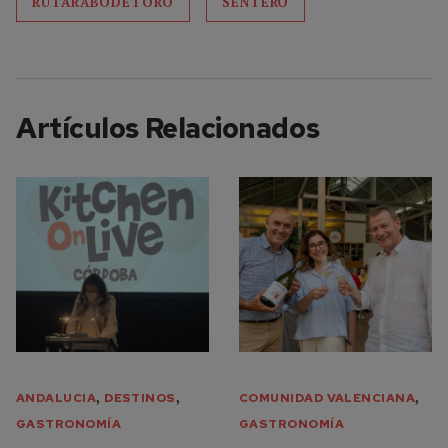
RUTARABODETORO
SENTERO
Artículos Relacionados
,
,
,
ANDALUCIA
DESTINOS
COMUNIDAD VALENCIANA
GASTRONOMÍA
GASTRONOMÍA