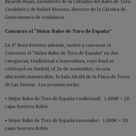
Ricardo Rojas, presidente de la Cofradía del Rabo de Toro
Cordobés y de Rafael Moreno, director de la Cátedra de
Gastronomía de Andalucía.
Concurso el “Mejor Rabo de Toro de España”
La 4ª Ruta Sentero además, vuelve a convocar el
Concurso el “Mejor Rabo de Toro de España” en dos
categorías, tradicional e innovadora, cuya final se
celebrará en Madrid, el 26 de noviembre, en una
ubicación inmejorable, la Sala Alcalá de la Plaza de Toros
de Las Ventas. Los premios serán:
• Mejor Rabo de Toro de España tradicional: 1.000€ + 20
cajas Sentero Roble
• Mejor Rabo de Toro de España innovador: 1.000€ + 20
cajas Sentero Roble