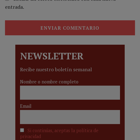
entrada.
NEWSLETTER
Recibe nuestro boletín semanal
Nombre o nombre completo
Email
Si continúas, aceptas la política de
privacidad