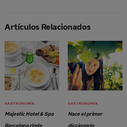
Artículos Relacionados
GASTRONOMÍA
GASTRONOMÍA
Majestic Hotel & Spa
Nace el primer
Barcelona rinde
diccionario