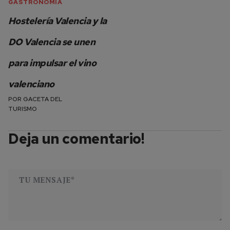
GASTRONOMÍA
Hostelería Valencia y la
DO Valencia se unen
para impulsar el vino
valenciano
POR
GACETA DEL
TURISMO
Deja un comentario!