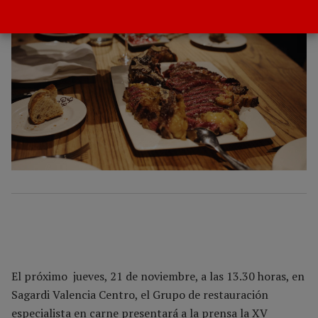
El próximo jueves, 21 de noviembre, a las 13.30 horas, en
Sagardi Valencia Centro, el Grupo de restauración
especialista en carne presentará a la prensa la XV