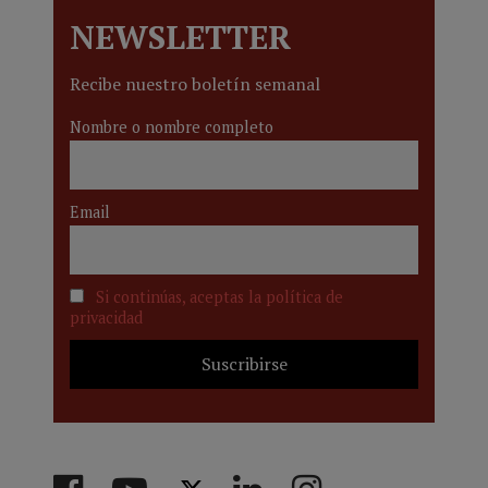
NEWSLETTER
Recibe nuestro boletín semanal
Nombre o nombre completo
Email
Si continúas, aceptas la política de
privacidad