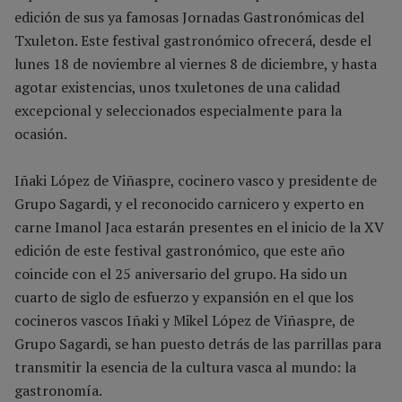
edición de sus ya famosas Jornadas Gastronómicas del
Txuleton. Este festival gastronómico ofrecerá, desde el
lunes 18 de noviembre al viernes 8 de diciembre, y hasta
agotar existencias, unos txuletones de una calidad
excepcional y seleccionados especialmente para la
ocasión.
Iñaki López de Viñaspre, cocinero vasco y presidente de
Grupo Sagardi, y el reconocido carnicero y experto en
carne Imanol Jaca estarán presentes en el inicio de la XV
edición de este festival gastronómico, que este año
coincide con el 25 aniversario del grupo. Ha sido un
cuarto de siglo de esfuerzo y expansión en el que los
cocineros vascos Iñaki y Mikel López de Viñaspre, de
Grupo Sagardi, se han puesto detrás de las parrillas para
transmitir la esencia de la cultura vasca al mundo: la
gastronomía.