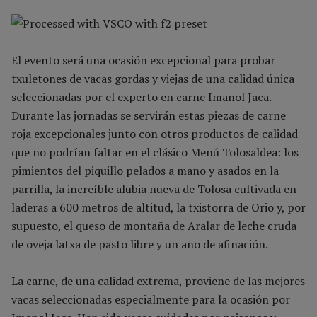
El evento será una ocasión excepcional para probar
txuletones de vacas gordas y viejas de una calidad única
seleccionadas por el experto en carne Imanol Jaca.
Durante las jornadas se servirán estas piezas de carne
roja excepcionales junto con otros productos de calidad
que no podrían faltar en el clásico Menú Tolosaldea: los
pimientos del piquillo pelados a mano y asados en la
parrilla, la increíble alubia nueva de Tolosa cultivada en
laderas a 600 metros de altitud, la txistorra de Orio y, por
supuesto, el queso de montaña de Aralar de leche cruda
de oveja latxa de pasto libre y un año de afinación.
La carne, de una calidad extrema, proviene de las mejores
vacas seleccionadas especialmente para la ocasión por