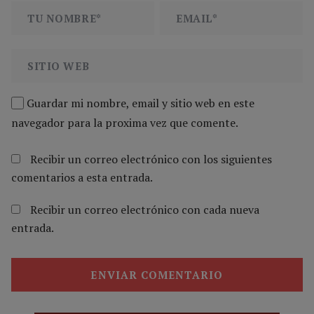
Guardar mi nombre, email y sitio web en este
navegador para la proxima vez que comente.
Recibir un correo electrónico con los siguientes
comentarios a esta entrada.
Recibir un correo electrónico con cada nueva
entrada.