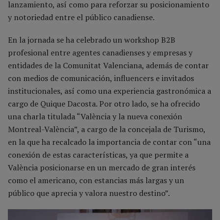
lanzamiento, así como para reforzar su posicionamiento
y notoriedad entre el público canadiense.
En la jornada se ha celebrado un workshop B2B
profesional entre agentes canadienses y empresas y
entidades de la Comunitat Valenciana, además de contar
con medios de comunicación, influencers e invitados
institucionales, así como una experiencia gastronómica a
cargo de Quique Dacosta. Por otro lado, se ha ofrecido
una charla titulada “València y la nueva conexión
Montreal-València”, a cargo de la concejala de Turismo,
en la que ha recalcado la importancia de contar con “una
conexión de estas características, ya que permite a
València posicionarse en un mercado de gran interés
como el americano, con estancias más largas y un
público que aprecia y valora nuestro destino”.