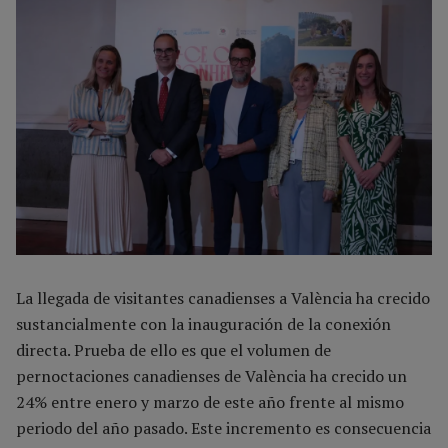
La llegada de visitantes canadienses a València ha crecido
sustancialmente con la inauguración de la conexión
directa. Prueba de ello es que el volumen de
pernoctaciones canadienses de València ha crecido un
24% entre enero y marzo de este año frente al mismo
periodo del año pasado. Este incremento es consecuencia