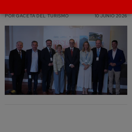
mercado americano
POR
GACETA DEL TURISMO
10 JUNIO 2026