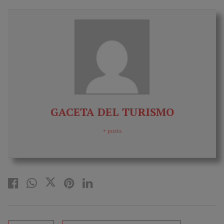
GACETA DEL TURISMO
+ posts