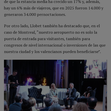
de que la estancia media ha crecido un 17% y, además,
hay un 6% más de viajeros, que en 2025 fueron 14.000 y
generaron 34.000 pernoctaciones.
Por otro lado, Llobet también ha destacado que, en el
caso de Montreal, “nuestro aeropuerto no es solo la
puerta de entrada para visitantes, también para
congresos de nivel internacional o inversiones de las que
nuestra ciudad y los valencianos pueden beneficiarse”.