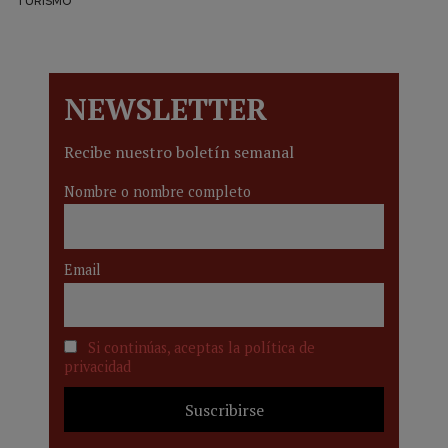
TURISMO
NEWSLETTER
Recibe nuestro boletín semanal
Nombre o nombre completo
Email
Si continúas, aceptas la política de
privacidad