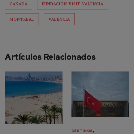
CANADÁ
FUNDACIÓN VISIT VALENCIA
MONTREAL
VALENCIA
Artículos Relacionados
,
DESTINOS