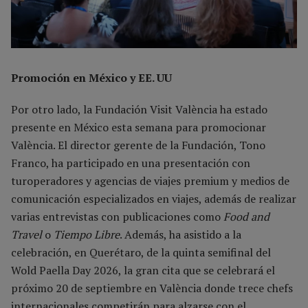
Promoción en México y EE. UU
Por otro lado, la Fundación Visit València ha estado
presente en México esta semana para promocionar
València. El director gerente de la Fundación, Tono
Franco, ha participado en una presentación con
turoperadores y agencias de viajes premium y medios de
comunicación especializados en viajes, además de realizar
varias entrevistas con publicaciones como
Food and
Travel
o
Tiempo Libre
. Además, ha asistido a la
celebración, en Querétaro, de la quinta semifinal del
Wold Paella Day 2026, la gran cita que se celebrará el
próximo 20 de septiembre en València donde trece chefs
internacionales competirán para alzarse con el