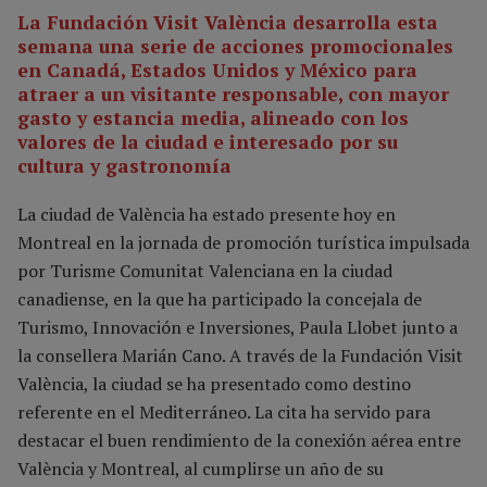
La Fundación Visit València desarrolla esta
semana una serie de acciones promocionales
en Canadá, Estados Unidos y México para
atraer a un visitante responsable, con mayor
gasto y estancia media, alineado con los
valores de la ciudad e interesado por su
cultura y gastronomía
La ciudad de València ha estado presente hoy en
Montreal en la jornada de promoción turística impulsada
por Turisme Comunitat Valenciana en la ciudad
canadiense, en la que ha participado la concejala de
Turismo, Innovación e Inversiones, Paula Llobet junto a
la consellera Marián Cano. A través de la Fundación Visit
València, la ciudad se ha presentado como destino
referente en el Mediterráneo. La cita ha servido para
destacar el buen rendimiento de la conexión aérea entre
València y Montreal, al cumplirse un año de su