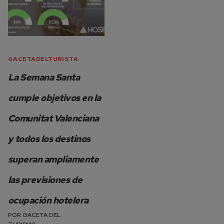
GACETADELTURISTA
La Semana Santa
cumple objetivos en la
Comunitat Valenciana
y todos los destinos
superan ampliamente
las previsiones de
ocupación hotelera
POR
GACETA DEL