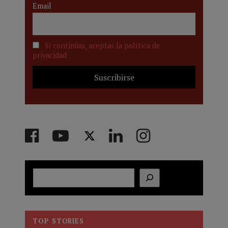
Email
Si continúas, aceptas la política de
privacidad
Buscar
TOP STORIES