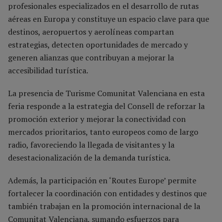
profesionales especializados en el desarrollo de rutas
aéreas en Europa y constituye un espacio clave para que
destinos, aeropuertos y aerolíneas compartan
estrategias, detecten oportunidades de mercado y
generen alianzas que contribuyan a mejorar la
accesibilidad turística.
La presencia de Turisme Comunitat Valenciana en esta
feria responde a la estrategia del Consell de reforzar la
promoción exterior y mejorar la conectividad con
mercados prioritarios, tanto europeos como de largo
radio, favoreciendo la llegada de visitantes y la
desestacionalización de la demanda turística.
Además, la participación en ‘Routes Europe’ permite
fortalecer la coordinación con entidades y destinos que
también trabajan en la promoción internacional de la
Comunitat Valenciana, sumando esfuerzos para