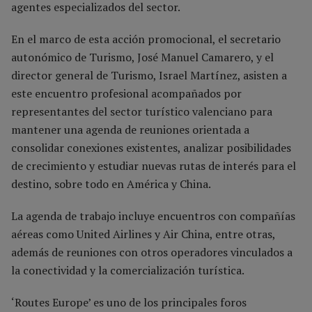
agentes especializados del sector.
En el marco de esta acción promocional, el secretario
autonómico de Turismo, José Manuel Camarero, y el
director general de Turismo, Israel Martínez, asisten a
este encuentro profesional acompañados por
representantes del sector turístico valenciano para
mantener una agenda de reuniones orientada a
consolidar conexiones existentes, analizar posibilidades
de crecimiento y estudiar nuevas rutas de interés para el
destino, sobre todo en América y China.
La agenda de trabajo incluye encuentros con compañías
aéreas como United Airlines y Air China, entre otras,
además de reuniones con otros operadores vinculados a
la conectividad y la comercialización turística.
‘Routes Europe’ es uno de los principales foros