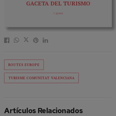
GACETA DEL TURISMO
+ posts
ROUTES EUROPE
TURISME COMUNITAT VALENCIANA
Artículos Relacionados