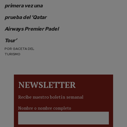
primera vez una
prueba del ‘Qatar
Airways Premier Padel
Tour’
POR
GACETA DEL
TURISMO
NEWSLETTER
Recibe nuestro boletín semanal
Nombre o nombre completo