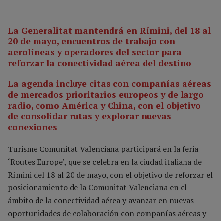
La Generalitat mantendrá en Rímini, del 18 al
20 de mayo, encuentros de trabajo con
aerolíneas y operadores del sector para
reforzar la conectividad aérea del destino
La agenda incluye citas con compañías aéreas
de mercados prioritarios europeos y de largo
radio, como América y China, con el objetivo
de consolidar rutas y explorar nuevas
conexiones
Turisme Comunitat Valenciana participará en la feria
‘Routes Europe’, que se celebra en la ciudad italiana de
Rímini del 18 al 20 de mayo, con el objetivo de reforzar el
posicionamiento de la Comunitat Valenciana en el
ámbito de la conectividad aérea y avanzar en nuevas
oportunidades de colaboración con compañías aéreas y