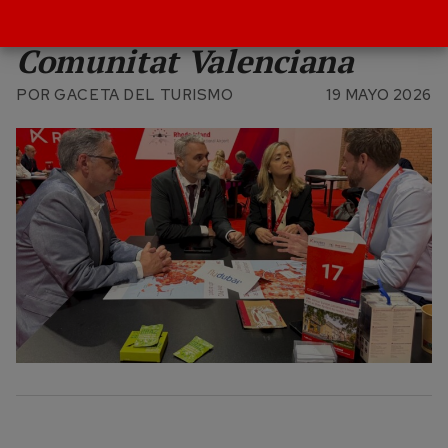
conectividad para la
Comunitat Valenciana
POR
GACETA DEL TURISMO
19 MAYO 2026