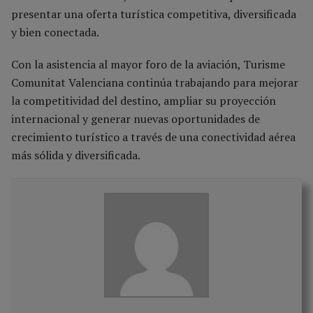
presentar una oferta turística competitiva, diversificada
y bien conectada.
Con la asistencia al mayor foro de la aviación, Turisme
Comunitat Valenciana continúa trabajando para mejorar
la competitividad del destino, ampliar su proyección
internacional y generar nuevas oportunidades de
crecimiento turístico a través de una conectividad aérea
más sólida y diversificada.