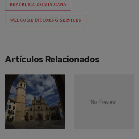
REPÚBLICA DOMINICANA
WELCOME INCOMING SERVICES
Artículos Relacionados