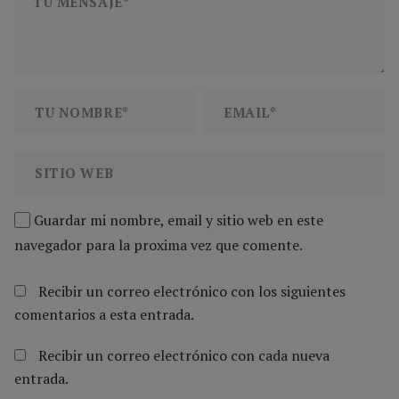
Guardar mi nombre, email y sitio web en este
navegador para la proxima vez que comente.
Recibir un correo electrónico con los siguientes
comentarios a esta entrada.
Recibir un correo electrónico con cada nueva
entrada.