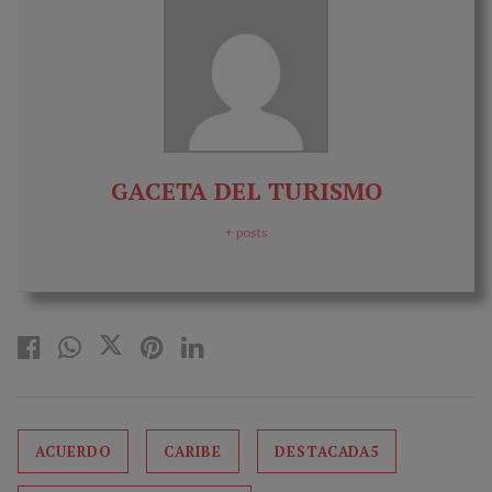
GACETA DEL TURISMO
+ posts
ACUERDO
CARIBE
DESTACADA5