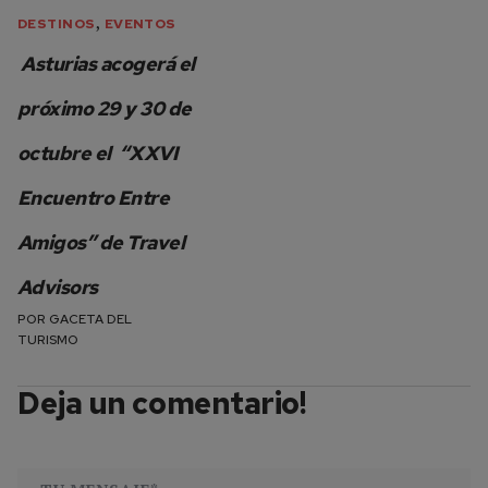
,
DESTINOS
EVENTOS
Asturias acogerá el
próximo 29 y 30 de
octubre el “XXVI
Encuentro Entre
Amigos” de Travel
Advisors
POR
GACETA DEL
TURISMO
Deja un comentario!