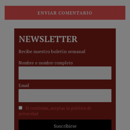
NEWSLETTER
Recibe nuestro boletín semanal
Nombre o nombre completo
Email
Si continúas, aceptas la política de
privacidad