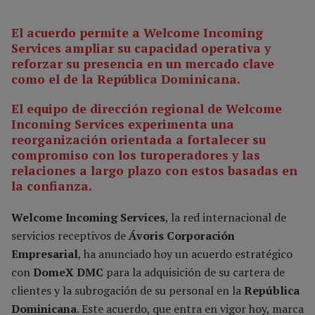
El acuerdo permite a Welcome Incoming
Services ampliar su capacidad operativa y
reforzar su presencia en un mercado clave
como el de la República Dominicana.
El equipo de dirección regional de Welcome
Incoming Services experimenta una
reorganización orientada a fortalecer su
compromiso con los turoperadores y las
relaciones a largo plazo con estos basadas en
la confianza.
Welcome Incoming Services
, la red internacional de
servicios receptivos de
Ávoris Corporación
Empresarial
, ha anunciado hoy un acuerdo estratégico
con
DomeX DMC
para la adquisición de su cartera de
clientes y la subrogación de su personal en la
República
Dominicana
. Este acuerdo, que entra en vigor hoy, marca