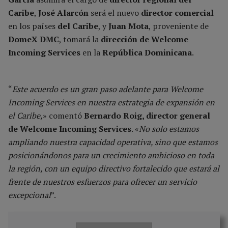
Caribe
,
José Alarcón
será el nuevo
director comercial
en los países
del Caribe
, y
Juan Mota
, proveniente de
DomeX DMC
, tomará la
dirección de Welcome
Incoming Services
en la
República Dominicana
.
“
Este acuerdo es un gran paso adelante para Welcome
Incoming Services en nuestra estrategia de expansión en
el Caribe,
» comentó
Bernardo Roig, director general
de Welcome Incoming Services
. «
No solo estamos
ampliando nuestra capacidad operativa, sino que estamos
posicionándonos para un crecimiento ambicioso en toda
la región, con un equipo directivo fortalecido que estará al
frente de nuestros esfuerzos para ofrecer un servicio
excepcional
”.