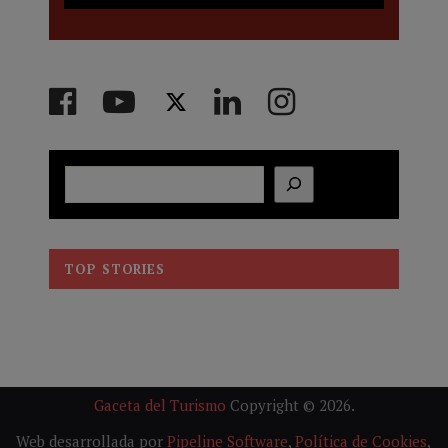
Buscar
TOP STORIES
Gaceta del Turismo
Copyright © 2026.
Web desarrollada por
Pipeline Software
,
Política de Cookies
,