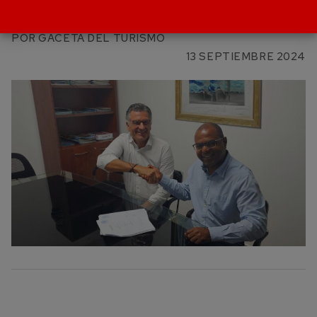
DMC
POR
GACETA DEL TURISMO
13 SEPTIEMBRE 2024