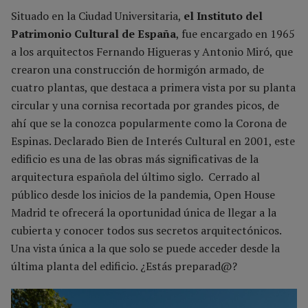
Situado en la Ciudad Universitaria,
el Instituto del
Patrimonio Cultural de España
, fue encargado en 1965
a los arquitectos Fernando Higueras y Antonio Miró, que
crearon una construcción de hormigón armado, de
cuatro plantas, que destaca a primera vista por su planta
circular y una cornisa recortada por grandes picos, de
ahí que se la conozca popularmente como la Corona de
Espinas. Declarado Bien de Interés Cultural en 2001, este
edificio es una de las obras más significativas de la
arquitectura española del último siglo. Cerrado al
público desde los inicios de la pandemia, Open House
Madrid te ofrecerá la oportunidad única de llegar a la
cubierta y conocer todos sus secretos arquitectónicos.
Una vista única a la que solo se puede acceder desde la
última planta del edificio. ¿Estás preparad@?