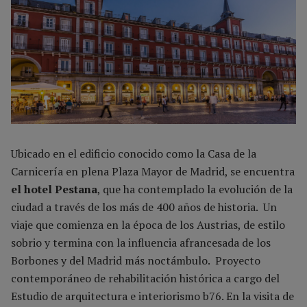
Ubicado en el edificio conocido como la Casa de la
Carnicería en plena Plaza Mayor de Madrid, se encuentra
el hotel Pestana
, que ha contemplado la evolución de la
ciudad a través de los más de 400 años de historia. Un
viaje que comienza en la época de los Austrias, de estilo
sobrio y termina con la influencia afrancesada de los
Borbones y del Madrid más noctámbulo. Proyecto
contemporáneo de rehabilitación histórica a cargo del
Estudio de arquitectura e interiorismo b76. En la visita de