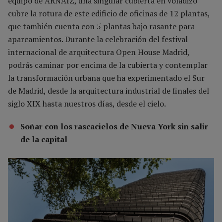
equipo de ARNAIZ, una singular cubierta en voladizo
cubre la rotura de este edificio de oficinas de 12 plantas,
que también cuenta con 5 plantas bajo rasante para
aparcamientos. Durante la celebración del festival
internacional de arquitectura Open House Madrid,
podrás caminar por encima de la cubierta y contemplar
la transformación urbana que ha experimentado el Sur
de Madrid, desde la arquitectura industrial de finales del
siglo XIX hasta nuestros días, desde el cielo.
Soñar con los rascacielos de Nueva York sin salir
de la capital