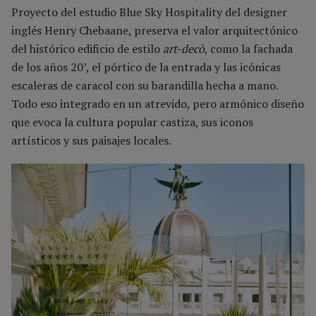
Proyecto del estudio Blue Sky Hospitality del designer
inglés Henry Chebaane, preserva el valor arquitectónico
del histórico edificio de estilo
art-decò
, como la fachada
de los años 20’, el pórtico de la entrada y las icónicas
escaleras de caracol con su barandilla hecha a mano.
Todo eso integrado en un atrevido, pero armónico diseño
que evoca la cultura popular castiza, sus iconos
artísticos y sus paisajes locales.