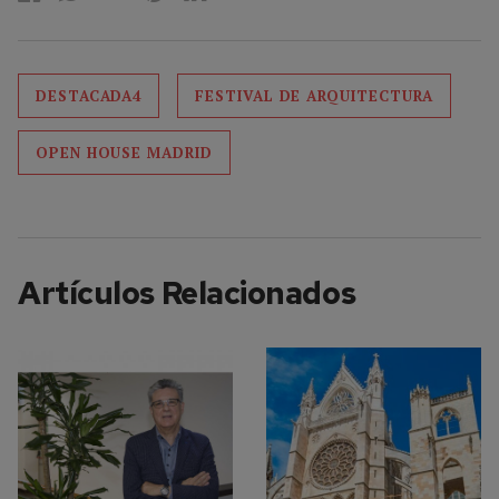
DESTACADA4
FESTIVAL DE ARQUITECTURA
OPEN HOUSE MADRID
Artículos Relacionados