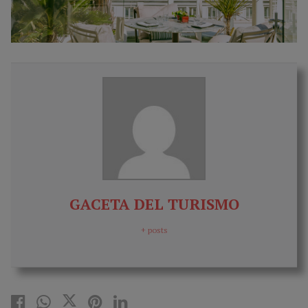
GACETA DEL TURISMO
+ posts