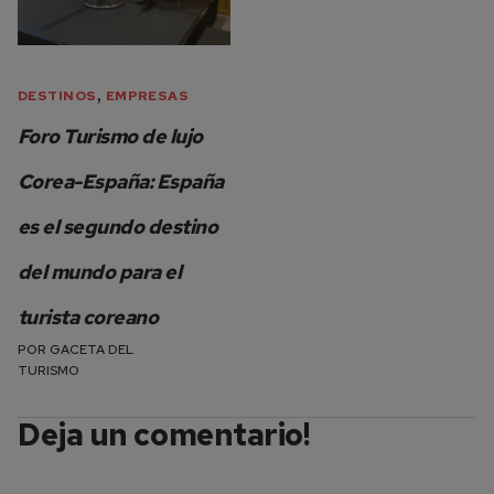
,
DESTINOS
EMPRESAS
Foro Turismo de lujo
Corea-España: España
es el segundo destino
del mundo para el
turista coreano
POR
GACETA DEL
TURISMO
Deja un comentario!