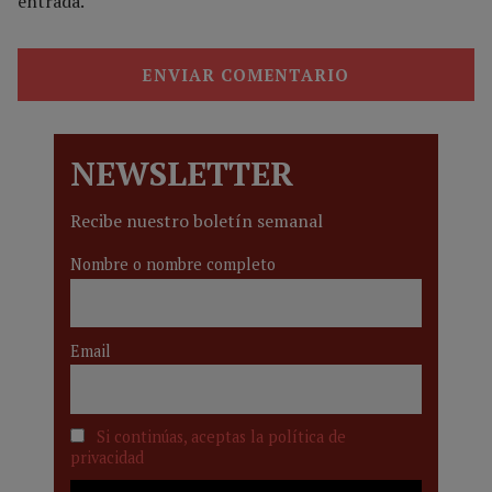
entrada.
NEWSLETTER
Recibe nuestro boletín semanal
Nombre o nombre completo
Email
Si continúas, aceptas la política de
privacidad