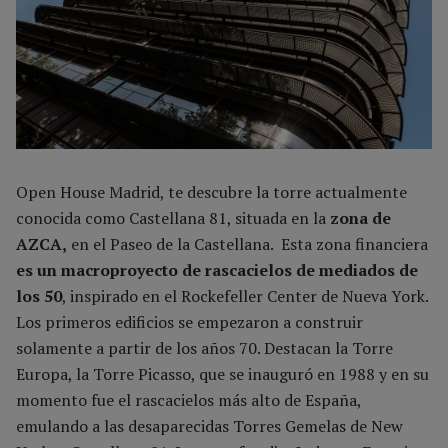
Open House Madrid, te descubre la torre actualmente
conocida como Castellana 81, situada en la
zona de
AZCA,
en el Paseo de la Castellana. Esta zona financiera
es un macroproyecto de rascacielos de mediados de
los 50
, inspirado en el Rockefeller Center de Nueva York.
Los primeros edificios se empezaron a construir
solamente a partir de los años 70. Destacan la Torre
Europa, la Torre Picasso, que se inauguró en 1988 y en su
momento fue el rascacielos más alto de España,
emulando a las desaparecidas Torres Gemelas de New