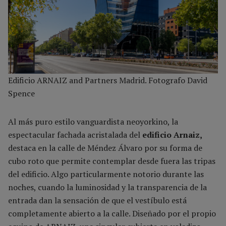
Edificio ARNAIZ and Partners Madrid. Fotografo David
Spence
Al más puro estilo vanguardista neoyorkino, la
espectacular fachada acristalada del
edificio Arnaiz,
destaca en la calle de Méndez Álvaro por su forma de
cubo roto que permite contemplar desde fuera las tripas
del edificio. Algo particularmente notorio durante las
noches, cuando la luminosidad y la transparencia de la
entrada dan la sensación de que el vestíbulo está
completamente abierto a la calle. Diseñado por el propio