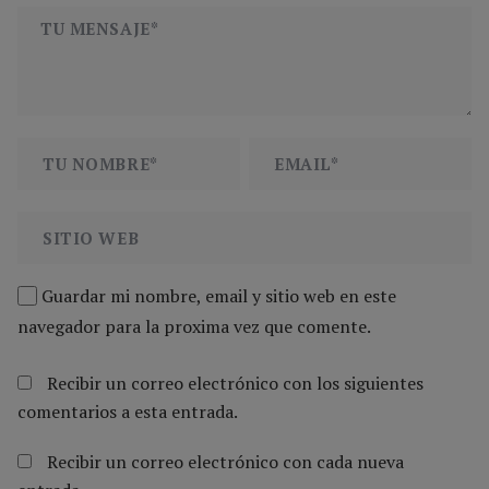
Guardar mi nombre, email y sitio web en este
navegador para la proxima vez que comente.
Recibir un correo electrónico con los siguientes
comentarios a esta entrada.
Recibir un correo electrónico con cada nueva