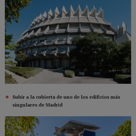
Subir a la cubierta de uno de los edificios más
singulares de Madrid