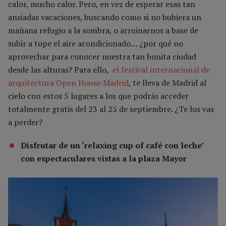
calor, mucho calor. Pero, en vez de esperar esas tan
ansiadas vacaciones, buscando como si no hubiera un
mañana refugio a la sombra, o arruinarnos a base de
subir a tope el aire acondicionado… ¿por qué no
aprovechar para conocer nuestra tan bonita ciudad
desde las alturas? Para ello,
el festival internacional de
arquitectura Open House Madrid
, te lleva de Madrid al
cielo con estos 5 lugares a los que podrás acceder
totalmente gratis del 23 al 25 de septiembre. ¿Te los vas
a perder?
Disfrutar de un ‘relaxing cup of café con leche’
con espectaculares vistas a la plaza Mayor