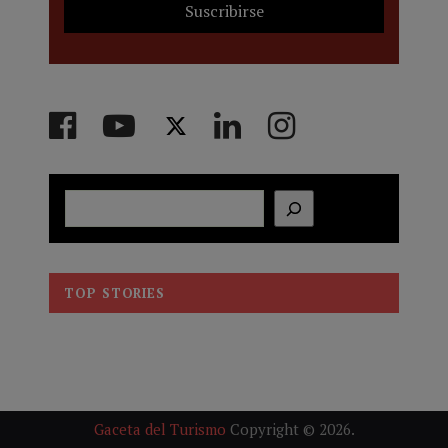
Buscar
TOP STORIES
Gaceta del Turismo
Copyright © 2026.