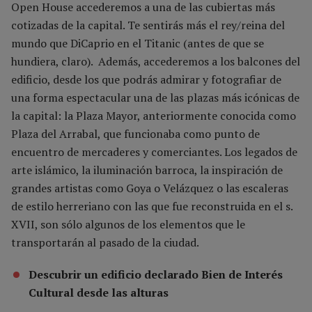
Open House accederemos a una de las cubiertas más
cotizadas de la capital. Te sentirás más el rey/reina del
mundo que DiCaprio en el Titanic (antes de que se
hundiera, claro). Además, accederemos a los balcones del
edificio, desde los que podrás admirar y fotografiar de
una forma espectacular una de las plazas más icónicas de
la capital: la Plaza Mayor, anteriormente conocida como
Plaza del Arrabal, que funcionaba como punto de
encuentro de mercaderes y comerciantes. Los legados de
arte islámico, la iluminación barroca, la inspiración de
grandes artistas como Goya o Velázquez o las escaleras
de estilo herreriano con las que fue reconstruida en el s.
XVII, son sólo algunos de los elementos que le
transportarán al pasado de la ciudad.
Descubrir un edificio declarado Bien de Interés
Cultural desde las alturas