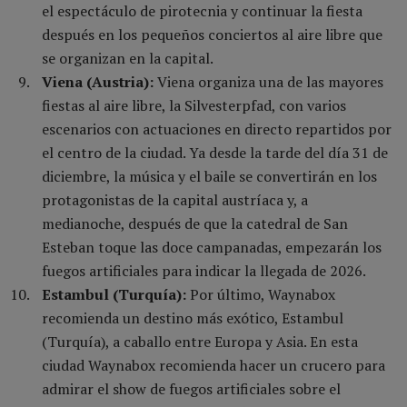
el espectáculo de pirotecnia y continuar la fiesta
después en los pequeños conciertos al aire libre que
se organizan en la capital.
Viena (Austria):
Viena organiza una de las mayores
fiestas al aire libre, la Silvesterpfad, con varios
escenarios con actuaciones en directo repartidos por
el centro de la ciudad. Ya desde la tarde del día 31 de
diciembre, la música y el baile se convertirán en los
protagonistas de la capital austríaca y, a
medianoche, después de que la catedral de San
Esteban toque las doce campanadas, empezarán los
fuegos artificiales para indicar la llegada de 2026.
Estambul (Turquía):
Por último, Waynabox
recomienda un destino más exótico, Estambul
(Turquía), a caballo entre Europa y Asia. En esta
ciudad Waynabox recomienda hacer un crucero para
admirar el show de fuegos artificiales sobre el