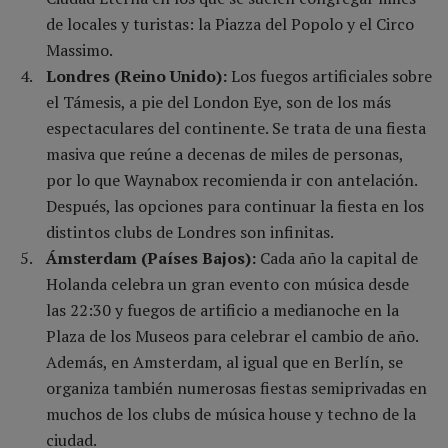
de locales y turistas: la Piazza del Popolo y el Circo
Massimo.
Londres (Reino Unido):
Los fuegos artificiales sobre
el Támesis, a pie del London Eye, son de los más
espectaculares del continente. Se trata de una fiesta
masiva que reúne a decenas de miles de personas,
por lo que Waynabox recomienda ir con antelación.
Después, las opciones para continuar la fiesta en los
distintos clubs de Londres son infinitas.
Ámsterdam (Países Bajos):
Cada año la capital de
Holanda celebra un gran evento con música desde
las 22:30 y fuegos de artificio a medianoche en la
Plaza de los Museos para celebrar el cambio de año.
Además, en Amsterdam, al igual que en Berlín, se
organiza también numerosas fiestas semiprivadas en
muchos de los clubs de música house y techno de la
ciudad.