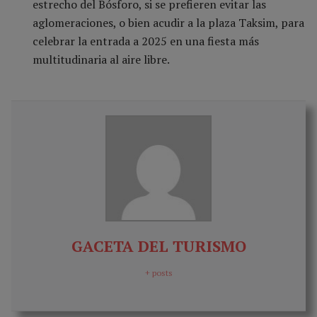
estrecho del Bósforo, si se prefieren evitar las
aglomeraciones, o bien acudir a la plaza Taksim, para
celebrar la entrada a 2025 en una fiesta más
multitudinaria al aire libre.
GACETA DEL TURISMO
+ posts