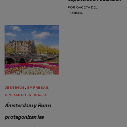
POR
GACETA DEL
TURISMO
,
,
DESTINOS
EMPRESAS
,
OPERADORES
VIAJES
Ámsterdam y Roma
protagonizan las