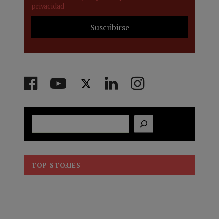
privacidad
Buscar
TOP STORIES