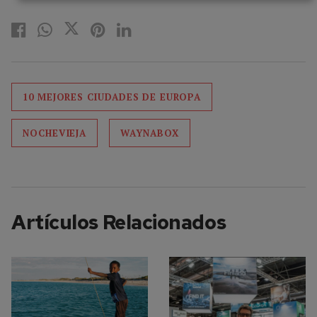
10 MEJORES CIUDADES DE EUROPA
NOCHEVIEJA
WAYNABOX
Artículos Relacionados