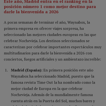
Este año, Madrid entra en el ranking en la
posición número 1 como mejor destino para
darle la bienvenida a 2026
A pocas semanas de terminar el año, Waynabox, la
primera empresa en ofrecer viajes sorpresa, ha
seleccionado las mejores ciudades europeas en las que
celebrar Nochevieja. Los destinos seleccionados se
caracterizan por celebrar importantes espectáculos muy
multitudinarios para darle la bienvenida a 2026 con
conciertos, fuegos artificiales y un ambientazo increíble:
Madrid (España):
En primera posición este año
Waynabox ha seleccionado Madrid, puesto que la
famosa revista Time Out la ha nombrado como la
mejor ciudad de Europa en la que celebrar
Nochevieja. Además de la mundialmente famosa
cuenta atrás en la Puerta del Sol, muchos bares y