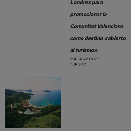
Londres para
promocionar la
Comunitat Valenciana
como destino «abierto
al turismo»
POR
GACETA DEL
TURISMO