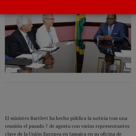
El ministro Bartlett ha hecho pública la noticia tras una
reunión el pasado 7 de agosto con varios representantes
clave de la Unión Europea en Jamaica en su oficina de