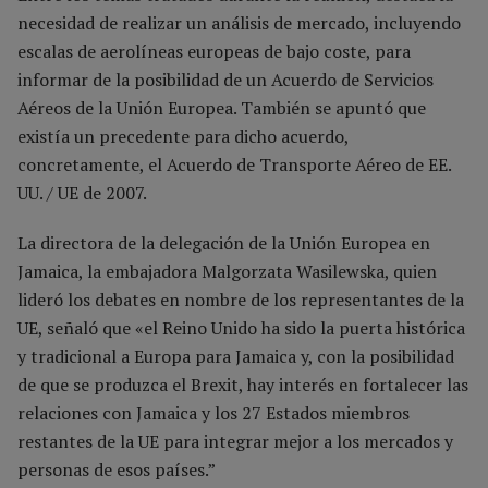
necesidad de realizar un análisis de mercado, incluyendo
escalas de aerolíneas europeas de bajo coste, para
informar de la posibilidad de un Acuerdo de Servicios
Aéreos de la Unión Europea. También se apuntó que
existía un precedente para dicho acuerdo,
concretamente, el Acuerdo de Transporte Aéreo de EE.
UU. / UE de 2007.
La directora de la delegación de la Unión Europea en
Jamaica, la embajadora Malgorzata Wasilewska, quien
lideró los debates en nombre de los representantes de la
UE, señaló que «el Reino Unido ha sido la puerta histórica
y tradicional a Europa para Jamaica y, con la posibilidad
de que se produzca el Brexit, hay interés en fortalecer las
relaciones con Jamaica y los 27 Estados miembros
restantes de la UE para integrar mejor a los mercados y
personas de esos países.”