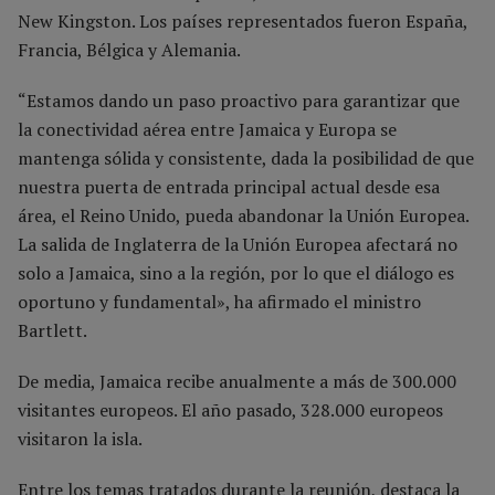
New Kingston. Los países representados fueron España,
Francia, Bélgica y Alemania.
“Estamos dando un paso proactivo para garantizar que
la conectividad aérea entre Jamaica y Europa se
mantenga sólida y consistente, dada la posibilidad de que
nuestra puerta de entrada principal actual desde esa
área, el Reino Unido, pueda abandonar la Unión Europea.
La salida de Inglaterra de la Unión Europea afectará no
solo a Jamaica, sino a la región, por lo que el diálogo es
oportuno y fundamental», ha afirmado el ministro
Bartlett.
De media, Jamaica recibe anualmente a más de 300.000
visitantes europeos. El año pasado, 328.000 europeos
visitaron la isla.
Entre los temas tratados durante la reunión, destaca la