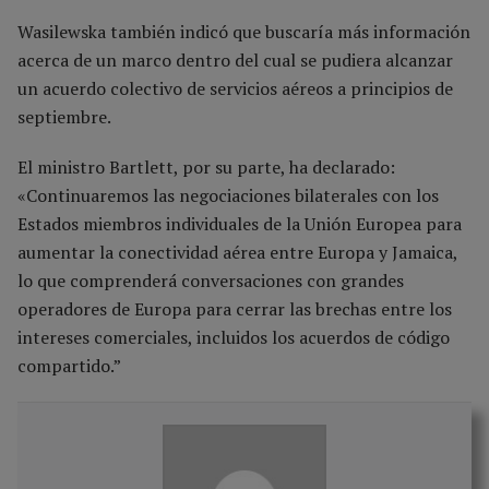
Wasilewska también indicó que buscaría más información
acerca de un marco dentro del cual se pudiera alcanzar
un acuerdo colectivo de servicios aéreos a principios de
septiembre.
El ministro Bartlett, por su parte, ha declarado:
«Continuaremos las negociaciones bilaterales con los
Estados miembros individuales de la Unión Europea para
aumentar la conectividad aérea entre Europa y Jamaica,
lo que comprenderá conversaciones con grandes
operadores de Europa para cerrar las brechas entre los
intereses comerciales, incluidos los acuerdos de código
compartido.”