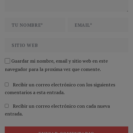
Guardar mi nombre, email y sitio web en este
navegador para la proxima vez que comente.
Recibir un correo electrónico con los siguientes
comentarios a esta entrada.
Recibir un correo electrónico con cada nueva
entrada.