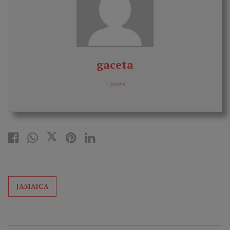
gaceta
+ posts
JAMAICA