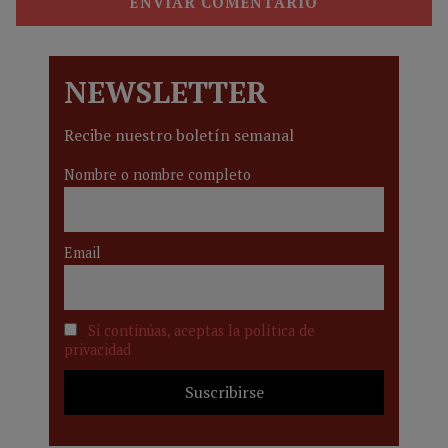
NEWSLETTER
Recibe nuestro boletín semanal
Nombre o nombre completo
Email
Si continúas, aceptas la política de
privacidad