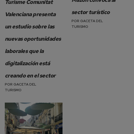
Turisme Comunitat
sector turístico
Valenciana presenta
POR
GACETA DEL
un estudio sobre las
TURISMO
nuevas oportunidades
laborales que la
digitalización está
creando en el sector
POR
GACETA DEL
TURISMO