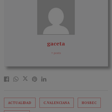
gaceta
+ posts
ACTUALIDAD
C.VALENCIANA
HOSBEC