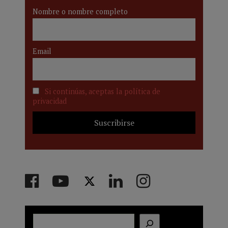
Nombre o nombre completo
Email
Si continúas, aceptas la política de
privacidad
Buscar