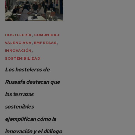
,
HOSTELERÍA
COMUNIDAD
,
,
VALENCIANA
EMPRESAS
,
INNOVACIÓN
SOSTENIBILIDAD
Los hosteleros de
Russafa destacan que
las terrazas
sostenibles
ejemplifican cómo la
innovación y el diálogo