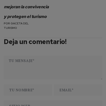
mejoran la convivencia
y protegen el turismo
POR
GACETA DEL
TURISMO
Deja un comentario!