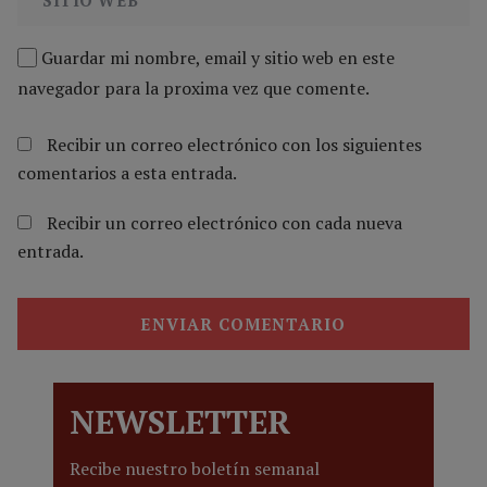
Guardar mi nombre, email y sitio web en este
navegador para la proxima vez que comente.
Recibir un correo electrónico con los siguientes
comentarios a esta entrada.
Recibir un correo electrónico con cada nueva
entrada.
NEWSLETTER
Recibe nuestro boletín semanal