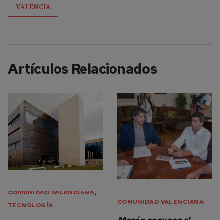
VALENCIA
Artículos Relacionados
,
COMUNIDAD VALENCIANA
COMUNIDAD VALENCIANA
TECNOLOGÍA
Mazón convoca al