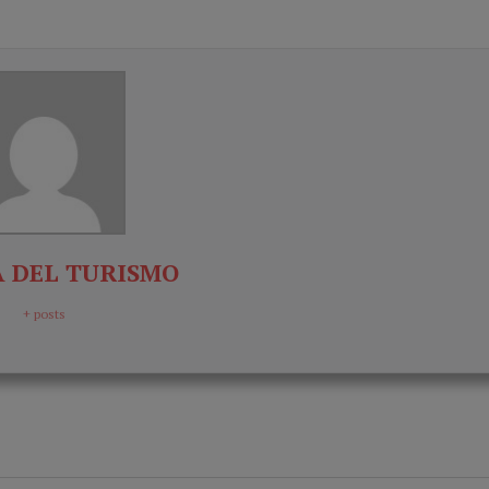
 DEL TURISMO
+ posts