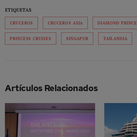
ETIQUETAS
CRUCEROS
CRUCEROS ASIA
DIAMOND PRINCE
PRINCESS CRUISES
SINGAPUR
TAILANDIA
Artículos Relacionados