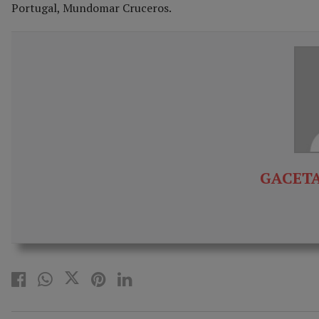
Portugal, Mundomar Cruceros.
GACETA