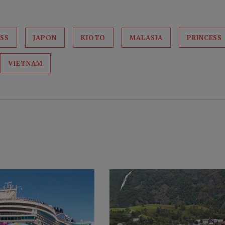
SS
JAPON
KIOTO
MALASIA
PRINCESS
VIETNAM