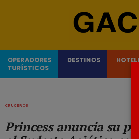
OPERADORES
DESTINOS
HOTEL
TURÍSTICOS
CRUCEROS
Princess anuncia su p