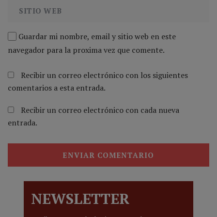
Guardar mi nombre, email y sitio web en este
navegador para la proxima vez que comente.
Recibir un correo electrónico con los siguientes
comentarios a esta entrada.
Recibir un correo electrónico con cada nueva
entrada.
NEWSLETTER