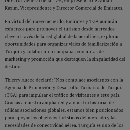
Director General de la TGA, en presencia de Adnan
Kazim, Vicepresidente y Director Comercial de Emirates.
En virtud del nuevo acuerdo, Emirates y TGA aunarán
esfuerzos para promover el turismo desde mercados
clave a través de la red global de la aerolínea, explorar
oportunidades para organizar viajes de familiarización a
Turquía y colaborar en campañas conjuntas de
marketing y promoción que destaquen la singularidad del
destino.
Thierry Aucoc declaró: “Nos complace asociarnos con la
Agencia de Promoción y Desarrollo Turístico de Turquía
(TGA) para impulsar el tráfico de visitantes a este país.
Gracias a nuestra amplia red y a nuestro historial de
sólidas asociaciones globales, estamos bien posicionados
para apoyar los objetivos turísticos del mercado y las
necesidades de conectividad aérea. Turquía es uno de los