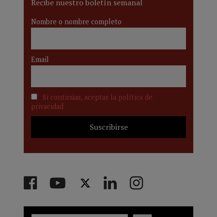
Recibe nuestro boletín semanal
Nombre o nombre completo
Email
Si continúas, aceptas la política de
privacidad