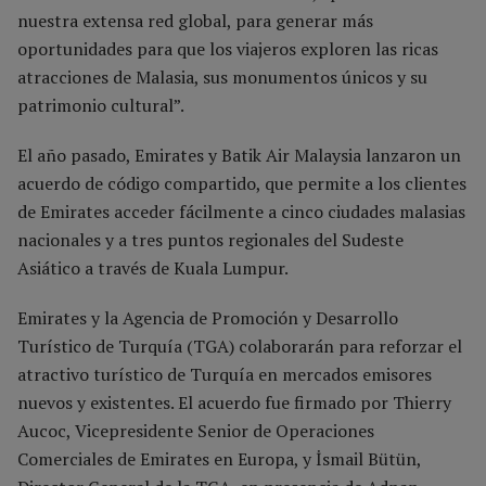
nuestra extensa red global, para generar más
oportunidades para que los viajeros exploren las ricas
atracciones de Malasia, sus monumentos únicos y su
patrimonio cultural”.
El año pasado, Emirates y Batik Air Malaysia lanzaron un
acuerdo de código compartido, que permite a los clientes
de Emirates acceder fácilmente a cinco ciudades malasias
nacionales y a tres puntos regionales del Sudeste
Asiático a través de Kuala Lumpur.
Emirates y la Agencia de Promoción y Desarrollo
Turístico de Turquía (TGA) colaborarán para reforzar el
atractivo turístico de Turquía en mercados emisores
nuevos y existentes. El acuerdo fue firmado por Thierry
Aucoc, Vicepresidente Senior de Operaciones
Comerciales de Emirates en Europa, y İsmail Bütün,