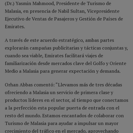
(Dr.) Yasmin Mahmood, Presidente de Turismo de
Malasia, en presencia de Nabil Sultan, Vicepresidente
Ejecutivo de Ventas de Pasajeros y Gestión de Países de
Emirates.
A través de este acuerdo estratégico, ambas partes
explorarán campañas publicitarias y tácticas conjuntas y,
cuando sea viable, Emirates facilitará viajes de
familiarización desde mercados clave del Golfo y Oriente
Medio a Malasia para generar expectación y demanda.
Orhan Abbas comentó: “Llevamos más de tres décadas
ofreciendo a Malasia un servicio de primera clase y
productos líderes en el sector, al tiempo que conectamos
a la perfección esta popular puerta de entrada con el
resto del mundo. Estamos encantados de colaborar con
Turismo de Malasia para ayudar a impulsar un mayor
crecimiento del tráfico en el mercado, aprovechando