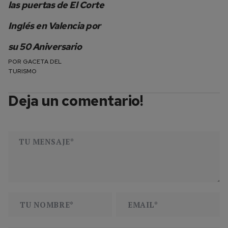
las puertas de El Corte
Inglés en Valencia por
su 50 Aniversario
POR
GACETA DEL
TURISMO
Deja un comentario!