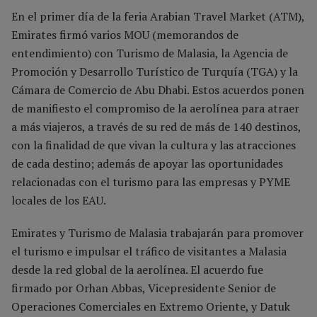
En el primer día de la feria Arabian Travel Market (ATM),
Emirates firmó varios MOU (memorandos de
entendimiento) con Turismo de Malasia, la Agencia de
Promoción y Desarrollo Turístico de Turquía (TGA) y la
Cámara de Comercio de Abu Dhabi. Estos acuerdos ponen
de manifiesto el compromiso de la aerolínea para atraer
a más viajeros, a través de su red de más de 140 destinos,
con la finalidad de que vivan la cultura y las atracciones
de cada destino; además de apoyar las oportunidades
relacionadas con el turismo para las empresas y PYME
locales de los EAU.
Emirates y Turismo de Malasia trabajarán para promover
el turismo e impulsar el tráfico de visitantes a Malasia
desde la red global de la aerolínea. El acuerdo fue
firmado por Orhan Abbas, Vicepresidente Senior de
Operaciones Comerciales en Extremo Oriente, y Datuk