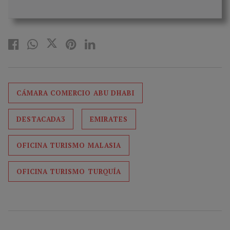
CÁMARA COMERCIO ABU DHABI
DESTACADA3
EMIRATES
OFICINA TURISMO MALASIA
OFICINA TURISMO TURQUÍA