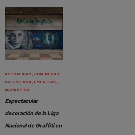
,
ACTUALIDAD
COMUNIDAD
,
,
VALENCIANA
EMPRESAS
MARKETING
Espectacular
decoración de la Liga
Nacional de Graffiti en