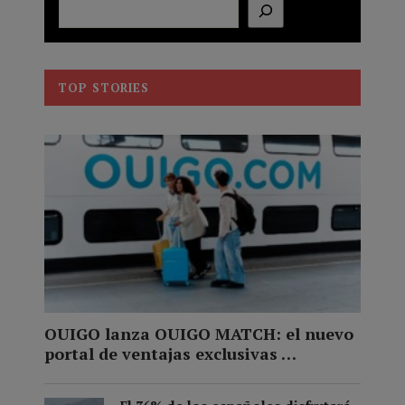
Buscar
TOP STORIES
OUIGO lanza OUIGO MATCH: el nuevo
portal de ventajas exclusivas …