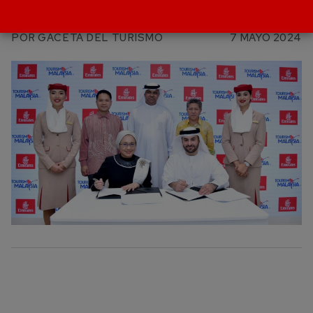
Abu Dhabi
POR
GACETA DEL TURISMO
7 MAYO 2024