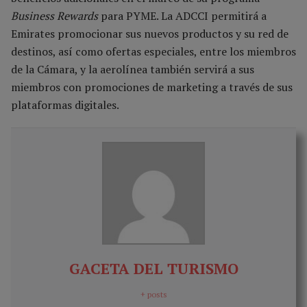
Business Rewards
para PYME. La ADCCI permitirá a
Emirates promocionar sus nuevos productos y su red de
destinos, así como ofertas especiales, entre los miembros
de la Cámara, y la aerolínea también servirá a sus
miembros con promociones de marketing a través de sus
plataformas digitales.
GACETA DEL TURISMO
+ posts