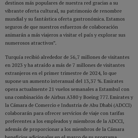
destinos más populares de nuestra red gracias a su
vibrante oferta cultural, su patrimonio de renombre
mundial y su fantástica oferta gastronómica. Estamos
seguros de que nuestros esfuerzos de colaboración
animarán a más viajeros a visitar el país y explorar sus
numerosos atractivos”.
Turquía recibió alrededor de 56,7 millones de visitantes
en 2023 y ha atraído a más de 7 millones de visitantes
extranjeros en el primer trimestre de 2024, lo que
supone un aumento interanual del 13,37 %. Emirates
opera actualmente 21 vuelos semanales a Estambul con
una combinación de Airbus A380 y Boeing 777. Emirates y
la Cámara de Comercio e Industria de Abu Dhabi (ADCCI)
colaborarán para ofrecer servicios de viaje con tarifas
preferentes a los empleados y miembros de la ADCCI,
además de proporcionar a los miembros de la Cámara
beneficios adicionales en el marco de su programa